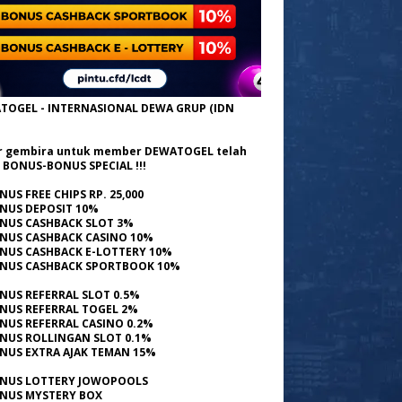
TOGEL - INTERNASIONAL DEWA GRUP (IDN
r gembira untuk member DEWATOGEL telah
r
BONUS-BONUS SPECIAL
!!!
US FREE CHIPS RP. 25,000
NUS DEPOSIT 10%
NUS CASHBACK SLOT 3%
NUS CASHBACK CASINO 10%
NUS CASHBACK E-LOTTERY 10%
NUS CASHBACK SPORTBOOK 10%
NUS REFERRAL SLOT 0.5%
NUS REFERRAL TOGEL 2%
NUS REFERRAL CASINO 0.2%
NUS ROLLINGAN SLOT 0.1%
NUS EXTRA AJAK TEMAN 15%
NUS LOTTERY JOWOPOOLS
NUS MYSTERY BOX