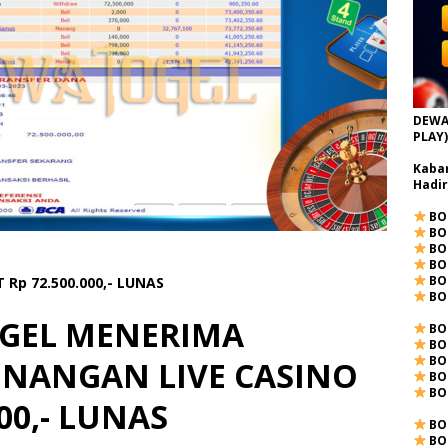
DEWA
PLAY)
Kaba
Hadi
BON
BO
BO
BO
BO
Rp 72.500.000,- LUNAS
BO
GEL MENERIMA
BO
BO
BO
NANGAN LIVE CASINO
BO
BO
00,- LUNAS
BO
BO