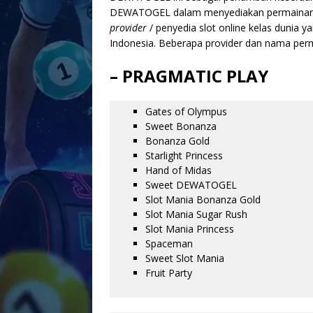
DEWATOGEL dalam menyediakan permainan s
provider
/ penyedia slot online kelas dunia 
Indonesia. Beberapa provider dan nama per
– PRAGMATIC PLAY
Gates of Olympus
Sweet Bonanza
Bonanza Gold
Starlight Princess
Hand of Midas
Sweet DEWATOGEL
Slot Mania Bonanza Gold
Slot Mania Sugar Rush
Slot Mania Princess
Spaceman
Sweet Slot Mania
Fruit Party