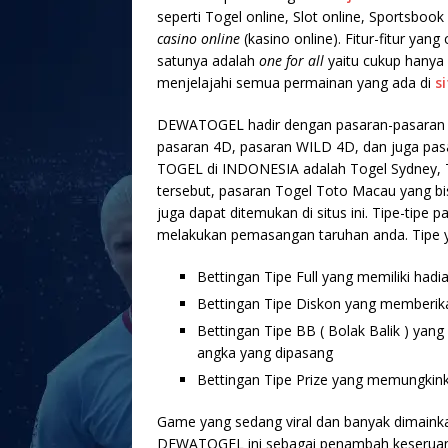
seperti Togel online, Slot online, Sportsboo
casino online
(kasino online). Fitur-fitur yan
satunya adalah
one for all
yaitu cukup hanya 
menjelajahi semua permainan yang ada di
s
DEWATOGEL hadir dengan pasaran-pasaran y
pasaran 4D, pasaran WILD 4D, dan juga pasa
TOGEL di INDONESIA adalah Togel Sydney, To
tersebut, pasaran Togel Toto Macau yang bis
juga dapat ditemukan di situs ini. Tipe-tipe 
melakukan pemasangan taruhan anda. Tipe ya
Bettingan Tipe Full yang memiliki hadi
Bettingan Tipe Diskon yang memberik
Bettingan Tipe BB ( Bolak Balik ) yang
angka yang dipasang
Bettingan Tipe Prize yang memungki
Game yang sedang viral dan banyak dimainkan
DEWATOGEL ini sebagai penambah keseruan a