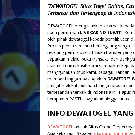
“DEWATOGEL Situs Togel Online, Casi
Terbesar dan Terlengkap di Indonesi
DEWATOGEL mengucapkan selamat kepada use
pada permainan
LIVE CASINO SUWIT
. Kem
oleh pihak dewatogel kepada pemilik user id
Proses pencairan dana berlangsung sangat 
rekening pemilik user id. Bukti transfer yang
dapatkan melalui bukti transaksi dari Bank 
user id. Terima kasih kami sampaikan kepa
menggunakan situs kami, sebagai Bandar 
member hingga lunas. Apakah
DEWATOGEL P
sangat melekat. puluhan hingga ratusan ri
terbesar dan terbaik di Indonesia ini. Hapu
berapapun PASTI dibayarkan hingga lunas.
INFO DEWATOGEL YANG 
DEWATOGEL
adalah Situs Online Terpercaya
Asia sekalipun. Sebagai
situs judi online te