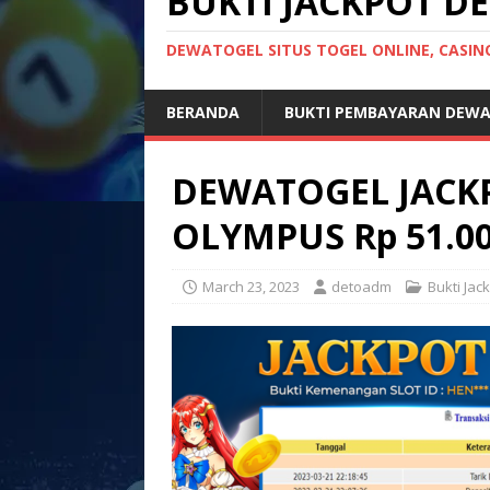
BUKTI JACKPOT D
DEWATOGEL SITUS TOGEL ONLINE, CASINO
BERANDA
BUKTI PEMBAYARAN DEW
DEWATOGEL JACKP
OLYMPUS Rp 51.00
March 23, 2023
detoadm
Bukti Ja