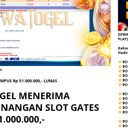
DEWA
PLAY)
Kaba
Hadi
BON
BO
us
BO
BO
BO
PUS Rp 51.000.000,- LUNAS
BO
GEL MENERIMA
BO
BO
BO
NANGAN SLOT GATES
BO
BO
.000.000,-
BO
BO