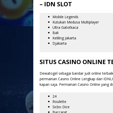
– IDN SLOT
Mobile Legends
Kutukan Medusa Multiplayer
Ultra Gatotkaca
Bali
Keliling Jakarta
Djakarta
SITUS CASINO ONLINE 
Dewatogel sebagai bandar judi online terbai
permainan Casino Online Lengkap dari IDNLI
kapan saja. Permainan Casino Online yang di 
24
Roulette
Sicbo Dice
Baccarat