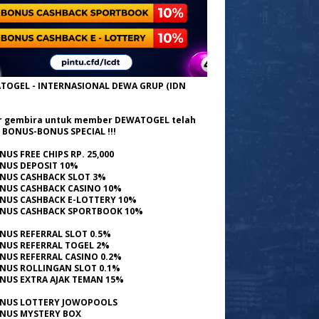
TOGEL - INTERNASIONAL DEWA GRUP (IDN
r gembira untuk member DEWATOGEL telah
r
BONUS-BONUS SPECIAL
!!!
US FREE CHIPS RP. 25,000
NUS DEPOSIT 10%
NUS CASHBACK SLOT 3%
NUS CASHBACK CASINO 10%
NUS CASHBACK E-LOTTERY 10%
NUS CASHBACK SPORTBOOK 10%
NUS REFERRAL SLOT 0.5%
NUS REFERRAL TOGEL 2%
NUS REFERRAL CASINO 0.2%
NUS ROLLINGAN SLOT 0.1%
NUS EXTRA AJAK TEMAN 15%
NUS LOTTERY JOWOPOOLS
NUS MYSTERY BOX