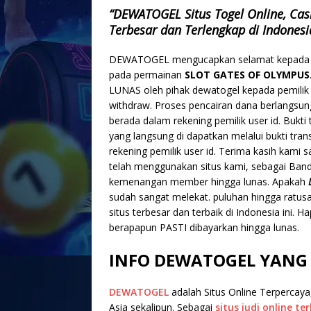
“DEWATOGEL Situs Togel Online, Casi
Terbesar dan Terlengkap di Indonesi
DEWATOGEL mengucapkan selamat kepada u
pada permainan
SLOT
GATES OF OLYMPUS
LUNAS oleh pihak dewatogel kepada pemilik u
withdraw. Proses pencairan dana berlangsu
berada dalam rekening pemilik user id. Bukti 
yang langsung di dapatkan melalui bukti tra
rekening pemilik user id. Terima kasih ka
telah menggunakan situs kami, sebagai Ba
kemenangan member hingga lunas. Apakah
sudah sangat melekat. puluhan hingga rat
situs terbesar dan terbaik di Indonesia ini
berapapun PASTI dibayarkan hingga lunas.
INFO DEWATOGEL YANG 
DEWATOGEL
adalah Situs Online Terpercaya
Asia sekalipun. Sebagai
situs judi online te