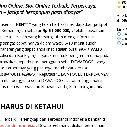
BO
no Online, Slot Online Terbaik, Terpercaya,
BO
a – Jackpot berapapun pasti dibayar”
Yuk b
di D
ser id :
HEN
*** yang telah berhasil mendapatkan jackpot
Link 
. Kemenangan sebesar
Rp 51.000.000,-.
telah dibayarkan
Lin
ser id setelah yang bersangkutan mengisi formulir
Lin
ng sangat cepat hanya dalam waktu 5-10 menit sudah
Lin
transfer yang dapat anda lihat adalah bukti
SAH / VALID
nsaksi dari Bank yang digunakan untuk pengiriman dana pada
mi sampaikan kepada para pengguna setia DEWATOGEL yang
ndar Terpercaya yang pastinya membayar semua
DEWATOGEL PENIPU
? Reputasi “DEWATOGEL TERPERCAYA”
usan ribu pengguna setia DEWATOGEL tetap menggunakan
. Hapus rasa was-was dan khawatir anda, kemenangan anda
HARUS DI KETAHUI
, Terbaik, Terlengkap dan Terbesar di Indonesia bahkan di
rbesar di Indonesia
, Dewatogel menyediakan permainan