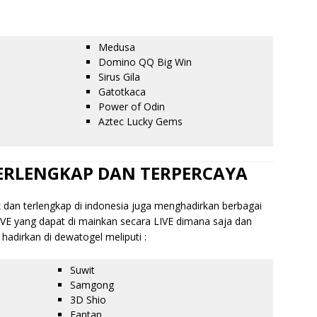
Medusa
Domino QQ Big Win
Sirus Gila
Gatotkaca
Power of Odin
Aztec Lucky Gems
TERLENGKAP DAN TERPERCAYA
k dan terlengkap di indonesia juga menghadirkan berbagai
VE yang dapat di mainkan secara LIVE dimana saja dan
hadirkan di dewatogel meliputi :
Suwit
Samgong
3D Shio
Fantan