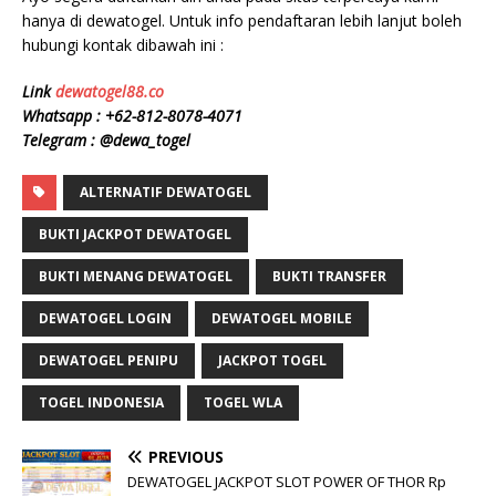
hanya di dewatogel. Untuk info pendaftaran lebih lanjut boleh
hubungi kontak dibawah ini :
Link
dewatogel88.co
Whatsapp : +62-812-8078-4071
Telegram : @dewa_togel
ALTERNATIF DEWATOGEL
BUKTI JACKPOT DEWATOGEL
BUKTI MENANG DEWATOGEL
BUKTI TRANSFER
DEWATOGEL LOGIN
DEWATOGEL MOBILE
DEWATOGEL PENIPU
JACKPOT TOGEL
TOGEL INDONESIA
TOGEL WLA
PREVIOUS
DEWATOGEL JACKPOT SLOT POWER OF THOR Rp