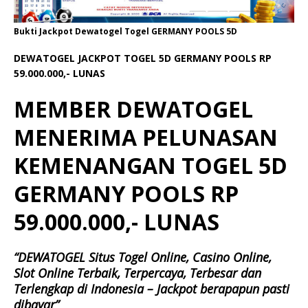
Bukti Jackpot Dewatogel Togel GERMANY POOLS 5D
DEWATOGEL JACKPOT TOGEL 5D GERMANY POOLS RP
59.000.000,- LUNAS
MEMBER DEWATOGEL
MENERIMA PELUNASAN
KEMENANGAN TOGEL 5D
GERMANY POOLS RP
59.000.000,- LUNAS
“DEWATOGEL Situs Togel Online, Casino Online,
Slot Online Terbaik, Terpercaya, Terbesar dan
Terlengkap di Indonesia – Jackpot berapapun pasti
dibayar”