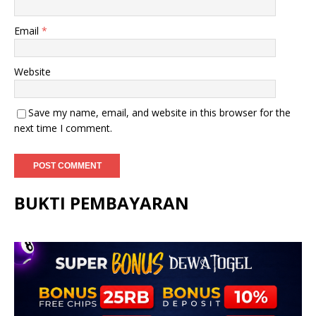
Email
*
Website
Save my name, email, and website in this browser for the
next time I comment.
BUKTI PEMBAYARAN