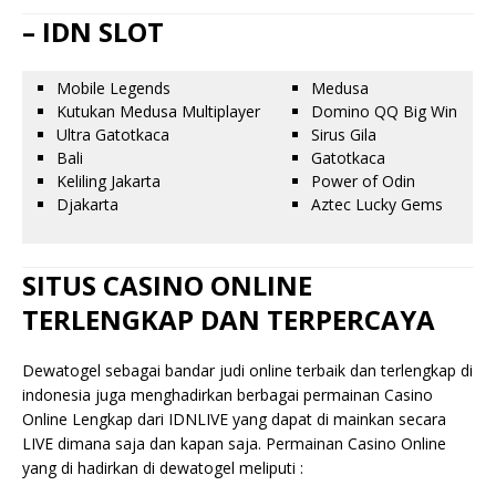
– IDN SLOT
Mobile Legends
Medusa
Kutukan Medusa Multiplayer
Domino QQ Big Win
Ultra Gatotkaca
Sirus Gila
Bali
Gatotkaca
Keliling Jakarta
Power of Odin
Djakarta
Aztec Lucky Gems
SITUS CASINO ONLINE
TERLENGKAP DAN TERPERCAYA
Dewatogel sebagai bandar judi online terbaik dan terlengkap di
indonesia juga menghadirkan berbagai permainan Casino
Online Lengkap dari IDNLIVE yang dapat di mainkan secara
LIVE dimana saja dan kapan saja. Permainan Casino Online
yang di hadirkan di dewatogel meliputi :