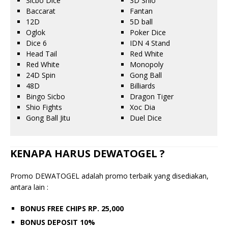
Sicbo Dice
3D Shio
Baccarat
Fantan
12D
5D ball
Oglok
Poker Dice
Dice 6
IDN 4 Stand
Head Tail
Red White
Red White
Monopoly
24D Spin
Gong Ball
48D
Billiards
Bingo Sicbo
Dragon Tiger
Shio Fights
Xoc Dia
Gong Ball Jitu
Duel Dice
KENAPA HARUS DEWATOGEL ?
Promo DEWATOGEL adalah promo terbaik yang disediakan,
antara lain :
BONUS FREE CHIPS RP. 25,000
BONUS DEPOSIT 10%