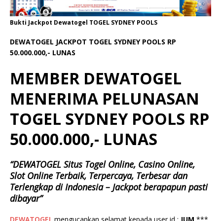
Bukti Jackpot Dewatogel TOGEL SYDNEY POOLS
DEWATOGEL JACKPOT TOGEL SYDNEY POOLS RP
50.000.000,- LUNAS
MEMBER DEWATOGEL
MENERIMA PELUNASAN
TOGEL SYDNEY POOLS RP
50.000.000,- LUNAS
“DEWATOGEL Situs Togel Online, Casino Online,
Slot Online Terbaik, Terpercaya, Terbesar dan
Terlengkap di Indonesia – Jackpot berapapun pasti
dibayar”
DEWATOGEL
mengucapkan selamat kepada user id :
JUM
***