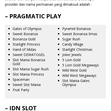
provider dan nama permainan yang dimaksud adalah :
– PRAGMATIC PLAY
Gates of Olympus
Pyramid Bonanza
Sweet Bonanza
Sweet Bonanza Xmas
Bonanza Gold
Sugar Rush
Starlight Princess
Candy Village
Hand of Midas
Starlight Christmas
Sweet DEWATOGEL
Joker Jewels
Slot Mania Bonanza
5 Lion Gold
Gold
5 Lion Gold Megaways
Slot Mania Sugar Rush
Wild West Gold
Slot Mania Princess
Wild West Megaways
Spaceman
Slot Mania Gates
Sweet Slot Mania
Olympus
Fruit Party
– IDN SLOT