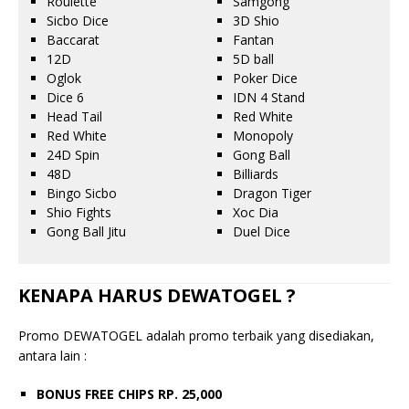
Roulette
Samgong
Sicbo Dice
3D Shio
Baccarat
Fantan
12D
5D ball
Oglok
Poker Dice
Dice 6
IDN 4 Stand
Head Tail
Red White
Red White
Monopoly
24D Spin
Gong Ball
48D
Billiards
Bingo Sicbo
Dragon Tiger
Shio Fights
Xoc Dia
Gong Ball Jitu
Duel Dice
KENAPA HARUS DEWATOGEL ?
Promo DEWATOGEL adalah promo terbaik yang disediakan,
antara lain :
BONUS FREE CHIPS RP. 25,000