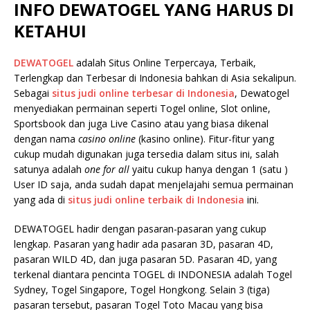
INFO DEWATOGEL YANG HARUS DI
KETAHUI
DEWATOGEL
adalah Situs Online Terpercaya, Terbaik,
Terlengkap dan Terbesar di Indonesia bahkan di Asia sekalipun.
Sebagai
situs judi online terbesar di Indonesia
, Dewatogel
menyediakan permainan seperti Togel online, Slot online,
Sportsbook dan juga Live Casino atau yang biasa dikenal
dengan nama
casino online
(kasino online). Fitur-fitur yang
cukup mudah digunakan juga tersedia dalam situs ini, salah
satunya adalah
one for all
yaitu cukup hanya dengan 1 (satu )
User ID saja, anda sudah dapat menjelajahi semua permainan
yang ada di
situs judi online terbaik di Indonesia
ini.
DEWATOGEL hadir dengan pasaran-pasaran yang cukup
lengkap. Pasaran yang hadir ada pasaran 3D, pasaran 4D,
pasaran WILD 4D, dan juga pasaran 5D. Pasaran 4D, yang
terkenal diantara pencinta TOGEL di INDONESIA adalah Togel
Sydney, Togel Singapore, Togel Hongkong. Selain 3 (tiga)
pasaran tersebut, pasaran Togel Toto Macau yang bisa