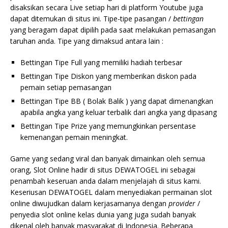
disaksikan secara Live setiap hari di platform Youtube juga
dapat ditemukan di situs ini. Tipe-tipe pasangan /
bettingan
yang beragam dapat dipilih pada saat melakukan pemasangan
taruhan anda. Tipe yang dimaksud antara lain :
Bettingan Tipe Full yang memiliki hadiah terbesar
Bettingan Tipe Diskon yang memberikan diskon pada
pemain setiap pemasangan
Bettingan Tipe BB ( Bolak Balik ) yang dapat dimenangkan
apabila angka yang keluar terbalik dari angka yang dipasang
Bettingan Tipe Prize yang memungkinkan persentase
kemenangan pemain meningkat.
Game yang sedang viral dan banyak dimainkan oleh semua
orang, Slot Online hadir di situs DEWATOGEL ini sebagai
penambah keseruan anda dalam menjelajah di situs kami.
Keseriusan DEWATOGEL dalam menyediakan permainan slot
online diwujudkan dalam kerjasamanya dengan
provider
/
penyedia slot online kelas dunia yang juga sudah banyak
dikenal oleh banyak masyarakat di Indonesia. Beberapa