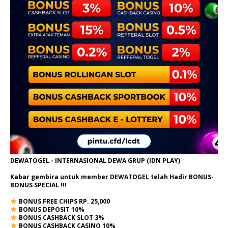
DEWATOGEL - INTERNASIONAL DEWA GRUP (IDN PLAY)
Kabar gembira untuk member DEWATOGEL telah Hadir
BONUS-
BONUS SPECIAL
!!!
BONUS FREE CHIPS RP. 25,000
BONUS DEPOSIT 10%
BONUS CASHBACK SLOT 3%
BONUS CASHBACK CASINO 10%