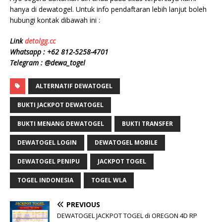
hanya di dewatogel. Untuk info pendaftaran lebih lanjut boleh
hubungi kontak dibawah ini :
Link
detolgg.cc
Whatsapp :
+62 812-5258-4701
Telegram : @dewa_togel
ALTERNATIF DEWATOGEL
BUKTI JACKPOT DEWATOGEL
BUKTI MENANG DEWATOGEL
BUKTI TRANSFER
DEWATOGEL LOGIN
DEWATOGEL MOBILE
DEWATOGEL PENIPU
JACKPOT TOGEL
TOGEL INDONESIA
TOGEL WLA
PREVIOUS
DEWATOGEL JACKPOT TOGEL di OREGON 4D RP