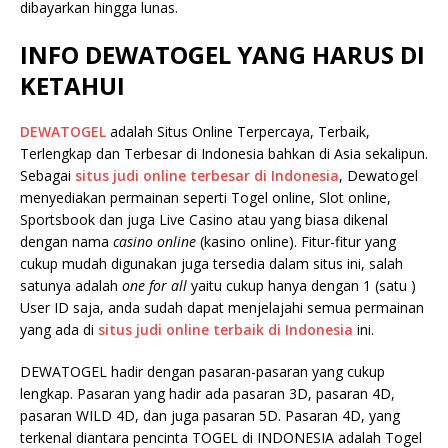
dibayarkan hingga lunas.
INFO DEWATOGEL YANG HARUS DI
KETAHUI
DEWATOGEL
adalah Situs Online Terpercaya, Terbaik,
Terlengkap dan Terbesar di Indonesia bahkan di Asia sekalipun.
Sebagai
situs judi online terbesar di Indonesia
, Dewatogel
menyediakan permainan seperti Togel online, Slot online,
Sportsbook dan juga Live Casino atau yang biasa dikenal
dengan nama
casino online
(kasino online). Fitur-fitur yang
cukup mudah digunakan juga tersedia dalam situs ini, salah
satunya adalah
one for all
yaitu cukup hanya dengan 1 (satu )
User ID saja, anda sudah dapat menjelajahi semua permainan
yang ada di
situs judi online terbaik di Indonesia
ini.
DEWATOGEL hadir dengan pasaran-pasaran yang cukup
lengkap. Pasaran yang hadir ada pasaran 3D, pasaran 4D,
pasaran WILD 4D, dan juga pasaran 5D. Pasaran 4D, yang
terkenal diantara pencinta TOGEL di INDONESIA adalah Togel