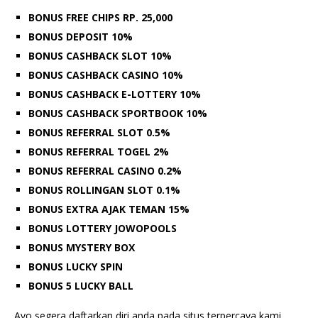
BONUS FREE CHIPS RP. 25,000
BONUS DEPOSIT 10%
BONUS CASHBACK SLOT 10%
BONUS CASHBACK CASINO 10%
BONUS CASHBACK E-LOTTERY 10%
BONUS CASHBACK SPORTBOOK 10%
BONUS REFERRAL SLOT 0.5%
BONUS REFERRAL TOGEL 2%
BONUS REFERRAL CASINO 0.2%
BONUS ROLLINGAN SLOT 0.1%
BONUS EXTRA AJAK TEMAN 15%
BONUS LOTTERY JOWOPOOLS
BONUS MYSTERY BOX
BONUS LUCKY SPIN
BONUS 5 LUCKY BALL
Ayo segera daftarkan diri anda pada situs terpercaya kami