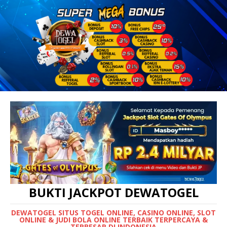
BUKTI JACKPOT DEWATOGEL
DEWATOGEL SITUS TOGEL ONLINE, CASINO ONLINE, SLOT
ONLINE & JUDI BOLA ONLINE TERBAIK TERPERCAYA &
TERBESAR DI INDONESIA