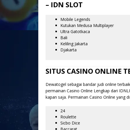
– IDN SLOT
Mobile Legends
Kutukan Medusa Multiplayer
Ultra Gatotkaca
Bali
Keliling Jakarta
Djakarta
SITUS CASINO ONLINE 
Dewatogel sebagai bandar judi online terbai
permainan Casino Online Lengkap dari IDNLI
kapan saja. Permainan Casino Online yang di 
24
Roulette
Sicbo Dice
Baccarat