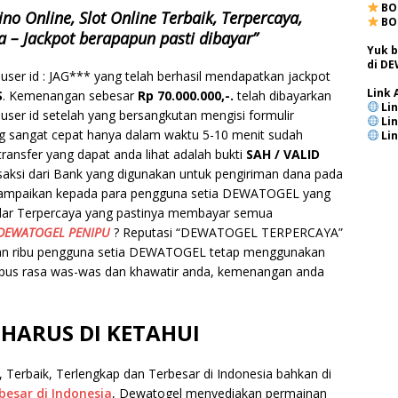
BO
no Online, Slot Online Terbaik, Terpercaya,
BO
a – Jackpot berapapun pasti dibayar”
Yuk b
di D
er id : JAG*** yang telah berhasil mendapatkan jackpot
Link 
S
. Kemenangan sebesar
Rp 70.000.000,-.
telah dibayarkan
Lin
ser id setelah yang bersangkutan mengisi formulir
Lin
ng sangat cepat hanya dalam waktu 5-10 menit sudah
Lin
transfer yang dapat anda lihat adalah bukti
SAH / VALID
nsaksi dari Bank yang digunakan untuk pengiriman dana pada
mi sampaikan kepada para pengguna setia DEWATOGEL yang
ndar Terpercaya yang pastinya membayar semua
DEWATOGEL PENIPU
? Reputasi “DEWATOGEL TERPERCAYA”
usan ribu pengguna setia DEWATOGEL tetap menggunakan
. Hapus rasa was-was dan khawatir anda, kemenangan anda
HARUS DI KETAHUI
, Terbaik, Terlengkap dan Terbesar di Indonesia bahkan di
rbesar di Indonesia
, Dewatogel menyediakan permainan