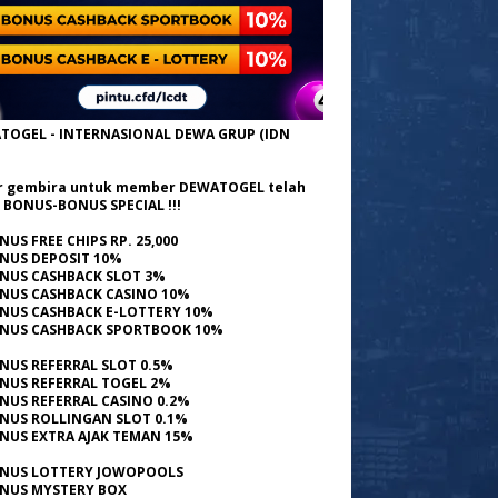
TOGEL - INTERNASIONAL DEWA GRUP (IDN
r gembira untuk member DEWATOGEL telah
r
BONUS-BONUS SPECIAL
!!!
US FREE CHIPS RP. 25,000
NUS DEPOSIT 10%
NUS CASHBACK SLOT 3%
NUS CASHBACK CASINO 10%
NUS CASHBACK E-LOTTERY 10%
NUS CASHBACK SPORTBOOK 10%
NUS REFERRAL SLOT 0.5%
NUS REFERRAL TOGEL 2%
NUS REFERRAL CASINO 0.2%
NUS ROLLINGAN SLOT 0.1%
NUS EXTRA AJAK TEMAN 15%
NUS LOTTERY JOWOPOOLS
NUS MYSTERY BOX