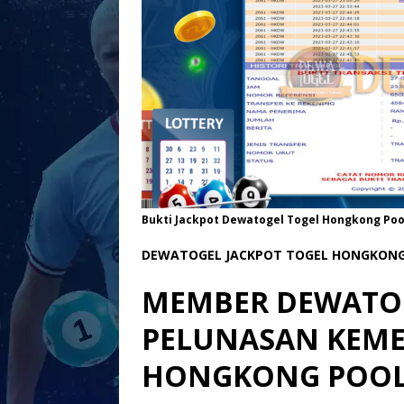
Bukti Jackpot Dewatogel Togel Hongkong Poo
DEWATOGEL JACKPOT TOGEL HONGKONG P
MEMBER DEWATO
PELUNASAN KEM
HONGKONG POOLS 