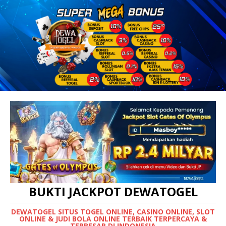
BUKTI JACKPOT DEWATOGEL
DEWATOGEL SITUS TOGEL ONLINE, CASINO ONLINE, SLOT
ONLINE & JUDI BOLA ONLINE TERBAIK TERPERCAYA &
TERBESAR DI INDONESIA