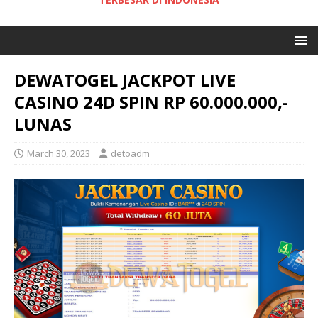
DEWATOGEL JACKPOT LIVE
CASINO 24D SPIN RP 60.000.000,-
LUNAS
March 30, 2023
detoadm