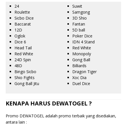
24
Suwit
Roulette
Samgong
Sicbo Dice
3D Shio
Baccarat
Fantan
12D
5D ball
Oglok
Poker Dice
Dice 6
IDN 4 Stand
Head Tail
Red White
Red White
Monopoly
24D Spin
Gong Ball
48D
Billiards
Bingo Sicbo
Dragon Tiger
Shio Fights
Xoc Dia
Gong Ball Jitu
Duel Dice
KENAPA HARUS DEWATOGEL ?
Promo DEWATOGEL adalah promo terbaik yang disediakan,
antara lain :