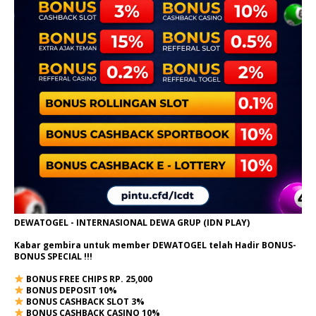
DEWATOGEL - INTERNASIONAL DEWA GRUP (IDN PLAY)
Kabar gembira untuk member DEWATOGEL telah Hadir
BONUS-
BONUS SPECIAL
!!!
BONUS FREE CHIPS RP. 25,000
BONUS DEPOSIT 10%
BONUS CASHBACK SLOT 3%
BONUS CASHBACK CASINO 10%