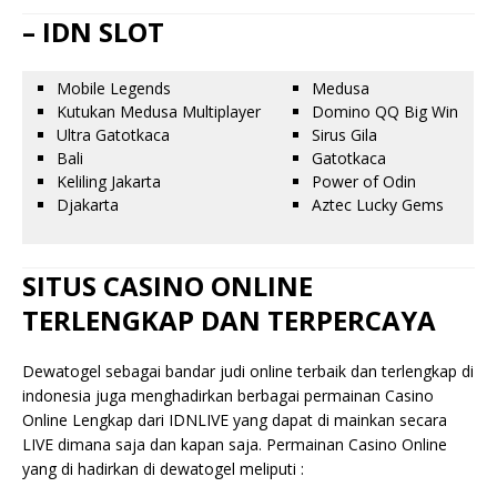
– IDN SLOT
Mobile Legends
Medusa
Kutukan Medusa Multiplayer
Domino QQ Big Win
Ultra Gatotkaca
Sirus Gila
Bali
Gatotkaca
Keliling Jakarta
Power of Odin
Djakarta
Aztec Lucky Gems
SITUS CASINO ONLINE
TERLENGKAP DAN TERPERCAYA
Dewatogel sebagai bandar judi online terbaik dan terlengkap di
indonesia juga menghadirkan berbagai permainan Casino
Online Lengkap dari IDNLIVE yang dapat di mainkan secara
LIVE dimana saja dan kapan saja. Permainan Casino Online
yang di hadirkan di dewatogel meliputi :