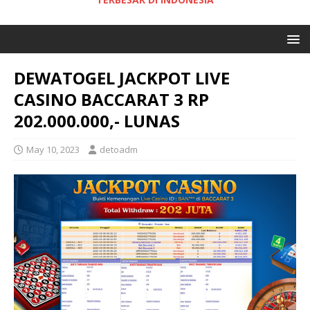
DEWATOGEL JACKPOT LIVE
CASINO BACCARAT 3 RP
202.000.000,- LUNAS
May 10, 2023
detoadm