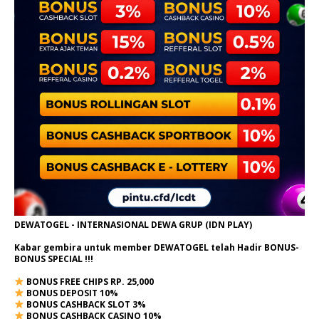
DEWATOGEL - INTERNASIONAL DEWA GRUP (IDN PLAY)
Kabar gembira untuk member DEWATOGEL telah Hadir
BONUS-
BONUS SPECIAL
!!!
BONUS FREE CHIPS RP. 25,000
BONUS DEPOSIT 10%
BONUS CASHBACK SLOT 3%
BONUS CASHBACK CASINO 10%