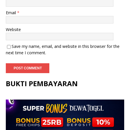
Email
*
Website
Save my name, email, and website in this browser for the
next time I comment.
BUKTI PEMBAYARAN