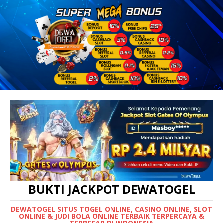
BUKTI JACKPOT DEWATOGEL
DEWATOGEL SITUS TOGEL ONLINE, CASINO ONLINE, SLOT
ONLINE & JUDI BOLA ONLINE TERBAIK TERPERCAYA &
TERBESAR DI INDONESIA