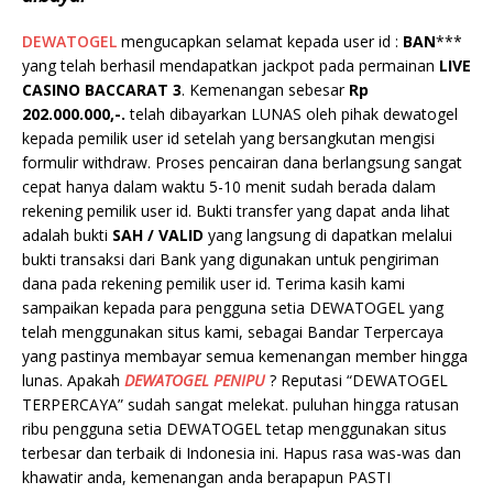
DEWATOGEL
mengucapkan selamat kepada user id :
BAN
***
yang telah berhasil mendapatkan jackpot pada permainan
LIVE
CASINO BACCARAT 3
. Kemenangan sebesar
Rp
202.000.000,-.
telah dibayarkan LUNAS oleh pihak dewatogel
kepada pemilik user id setelah yang bersangkutan mengisi
formulir withdraw. Proses pencairan dana berlangsung sangat
cepat hanya dalam waktu 5-10 menit sudah berada dalam
rekening pemilik user id. Bukti transfer yang dapat anda lihat
adalah bukti
SAH / VALID
yang langsung di dapatkan melalui
bukti transaksi dari Bank yang digunakan untuk pengiriman
dana pada rekening pemilik user id. Terima kasih kami
sampaikan kepada para pengguna setia DEWATOGEL yang
telah menggunakan situs kami, sebagai Bandar Terpercaya
yang pastinya membayar semua kemenangan member hingga
lunas. Apakah
DEWATOGEL PENIPU
? Reputasi “DEWATOGEL
TERPERCAYA” sudah sangat melekat. puluhan hingga ratusan
ribu pengguna setia DEWATOGEL tetap menggunakan situs
terbesar dan terbaik di Indonesia ini. Hapus rasa was-was dan
khawatir anda, kemenangan anda berapapun PASTI