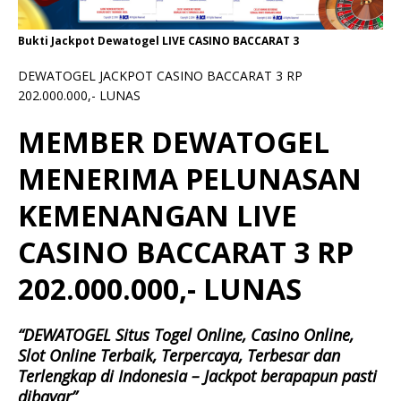
Bukti Jackpot Dewatogel LIVE CASINO BACCARAT 3
DEWATOGEL JACKPOT CASINO BACCARAT 3 RP
202.000.000,- LUNAS
MEMBER DEWATOGEL
MENERIMA PELUNASAN
KEMENANGAN LIVE
CASINO BACCARAT 3 RP
202.000.000,- LUNAS
“DEWATOGEL Situs Togel Online, Casino Online,
Slot Online Terbaik, Terpercaya, Terbesar dan
Terlengkap di Indonesia – Jackpot berapapun pasti
dibayar”