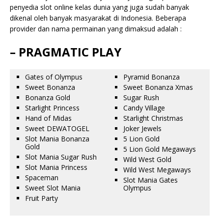
penyedia slot online kelas dunia yang juga sudah banyak
dikenal oleh banyak masyarakat di Indonesia. Beberapa
provider dan nama permainan yang dimaksud adalah :
– PRAGMATIC PLAY
Gates of Olympus
Pyramid Bonanza
Sweet Bonanza
Sweet Bonanza Xmas
Bonanza Gold
Sugar Rush
Starlight Princess
Candy Village
Hand of Midas
Starlight Christmas
Sweet DEWATOGEL
Joker Jewels
Slot Mania Bonanza
5 Lion Gold
Gold
5 Lion Gold Megaways
Slot Mania Sugar Rush
Wild West Gold
Slot Mania Princess
Wild West Megaways
Spaceman
Slot Mania Gates
Sweet Slot Mania
Olympus
Fruit Party