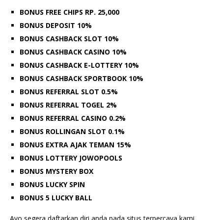
BONUS FREE CHIPS RP. 25,000
BONUS DEPOSIT 10%
BONUS CASHBACK SLOT 10%
BONUS CASHBACK CASINO 10%
BONUS CASHBACK E-LOTTERY 10%
BONUS CASHBACK SPORTBOOK 10%
BONUS REFERRAL SLOT 0.5%
BONUS REFERRAL TOGEL 2%
BONUS REFERRAL CASINO 0.2%
BONUS ROLLINGAN SLOT 0.1%
BONUS EXTRA AJAK TEMAN 15%
BONUS LOTTERY JOWOPOOLS
BONUS MYSTERY BOX
BONUS LUCKY SPIN
BONUS 5 LUCKY BALL
Ayo segera daftarkan diri anda pada situs terpercaya kami