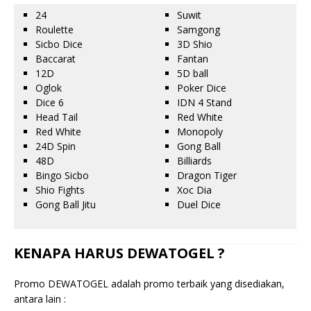
24
Suwit
Roulette
Samgong
Sicbo Dice
3D Shio
Baccarat
Fantan
12D
5D ball
Oglok
Poker Dice
Dice 6
IDN 4 Stand
Head Tail
Red White
Red White
Monopoly
24D Spin
Gong Ball
48D
Billiards
Bingo Sicbo
Dragon Tiger
Shio Fights
Xoc Dia
Gong Ball Jitu
Duel Dice
KENAPA HARUS DEWATOGEL ?
Promo DEWATOGEL adalah promo terbaik yang disediakan,
antara lain :