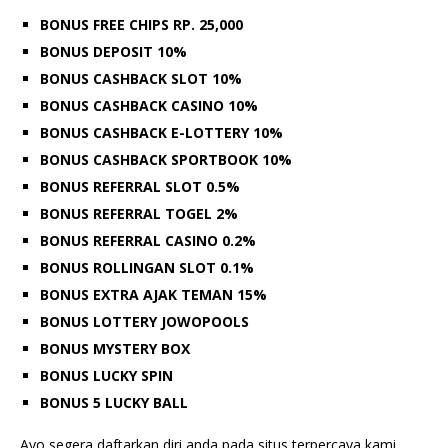
BONUS FREE CHIPS RP. 25,000
BONUS DEPOSIT 10%
BONUS CASHBACK SLOT 10%
BONUS CASHBACK CASINO 10%
BONUS CASHBACK E-LOTTERY 10%
BONUS CASHBACK SPORTBOOK 10%
BONUS REFERRAL SLOT 0.5%
BONUS REFERRAL TOGEL 2%
BONUS REFERRAL CASINO 0.2%
BONUS ROLLINGAN SLOT 0.1%
BONUS EXTRA AJAK TEMAN 15%
BONUS LOTTERY JOWOPOOLS
BONUS MYSTERY BOX
BONUS LUCKY SPIN
BONUS 5 LUCKY BALL
Ayo segera daftarkan diri anda pada situs terpercaya kami