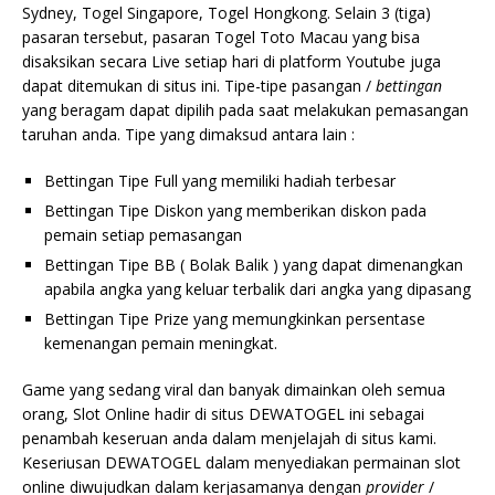
Sydney, Togel Singapore, Togel Hongkong. Selain 3 (tiga)
pasaran tersebut, pasaran Togel Toto Macau yang bisa
disaksikan secara Live setiap hari di platform Youtube juga
dapat ditemukan di situs ini. Tipe-tipe pasangan /
bettingan
yang beragam dapat dipilih pada saat melakukan pemasangan
taruhan anda. Tipe yang dimaksud antara lain :
Bettingan Tipe Full yang memiliki hadiah terbesar
Bettingan Tipe Diskon yang memberikan diskon pada
pemain setiap pemasangan
Bettingan Tipe BB ( Bolak Balik ) yang dapat dimenangkan
apabila angka yang keluar terbalik dari angka yang dipasang
Bettingan Tipe Prize yang memungkinkan persentase
kemenangan pemain meningkat.
Game yang sedang viral dan banyak dimainkan oleh semua
orang, Slot Online hadir di situs DEWATOGEL ini sebagai
penambah keseruan anda dalam menjelajah di situs kami.
Keseriusan DEWATOGEL dalam menyediakan permainan slot
online diwujudkan dalam kerjasamanya dengan
provider
/