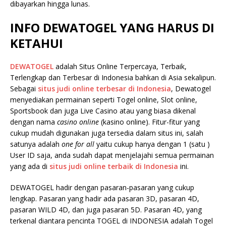
dibayarkan hingga lunas.
INFO DEWATOGEL YANG HARUS DI
KETAHUI
DEWATOGEL
adalah Situs Online Terpercaya, Terbaik,
Terlengkap dan Terbesar di Indonesia bahkan di Asia sekalipun.
Sebagai
situs judi online terbesar di Indonesia
, Dewatogel
menyediakan permainan seperti Togel online, Slot online,
Sportsbook dan juga Live Casino atau yang biasa dikenal
dengan nama
casino online
(kasino online). Fitur-fitur yang
cukup mudah digunakan juga tersedia dalam situs ini, salah
satunya adalah
one for all
yaitu cukup hanya dengan 1 (satu )
User ID saja, anda sudah dapat menjelajahi semua permainan
yang ada di
situs judi online terbaik di Indonesia
ini.
DEWATOGEL hadir dengan pasaran-pasaran yang cukup
lengkap. Pasaran yang hadir ada pasaran 3D, pasaran 4D,
pasaran WILD 4D, dan juga pasaran 5D. Pasaran 4D, yang
terkenal diantara pencinta TOGEL di INDONESIA adalah Togel