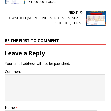
64.000.000,- LUNAS
NEXT
DEWATOGEL JACKPOT LIVE CASINO BACCARAT 2 RP
90.000.000,- LUNAS
BE THE FIRST TO COMMENT
Leave a Reply
Your email address will not be published.
Comment
Name
*