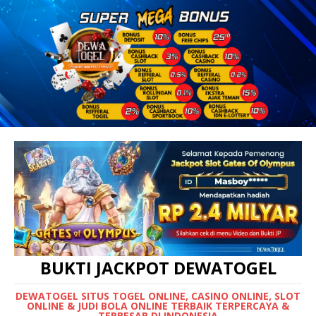
BUKTI JACKPOT DEWATOGEL
DEWATOGEL SITUS TOGEL ONLINE, CASINO ONLINE, SLOT
ONLINE & JUDI BOLA ONLINE TERBAIK TERPERCAYA &
TERBESAR DI INDONESIA