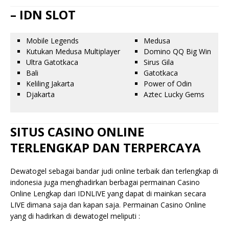
– IDN SLOT
Mobile Legends
Medusa
Kutukan Medusa Multiplayer
Domino QQ Big Win
Ultra Gatotkaca
Sirus Gila
Bali
Gatotkaca
Keliling Jakarta
Power of Odin
Djakarta
Aztec Lucky Gems
SITUS CASINO ONLINE
TERLENGKAP DAN TERPERCAYA
Dewatogel sebagai bandar judi online terbaik dan terlengkap di
indonesia juga menghadirkan berbagai permainan Casino
Online Lengkap dari IDNLIVE yang dapat di mainkan secara
LIVE dimana saja dan kapan saja. Permainan Casino Online
yang di hadirkan di dewatogel meliputi :