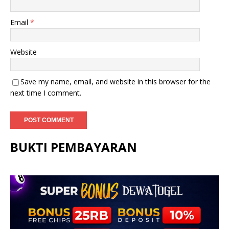
Email
*
Website
Save my name, email, and website in this browser for the
next time I comment.
BUKTI PEMBAYARAN