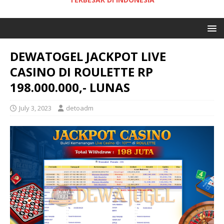
DEWATOGEL JACKPOT LIVE
CASINO DI ROULETTE RP
198.000.000,- LUNAS
July 3, 2023
detoadm