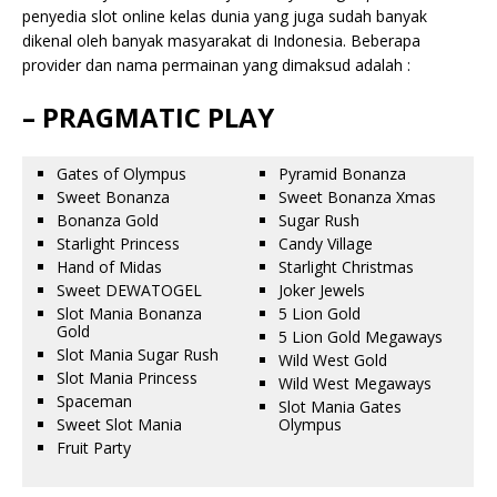
penyedia slot online kelas dunia yang juga sudah banyak
dikenal oleh banyak masyarakat di Indonesia. Beberapa
provider dan nama permainan yang dimaksud adalah :
– PRAGMATIC PLAY
Gates of Olympus
Pyramid Bonanza
Sweet Bonanza
Sweet Bonanza Xmas
Bonanza Gold
Sugar Rush
Starlight Princess
Candy Village
Hand of Midas
Starlight Christmas
Sweet DEWATOGEL
Joker Jewels
Slot Mania Bonanza
5 Lion Gold
Gold
5 Lion Gold Megaways
Slot Mania Sugar Rush
Wild West Gold
Slot Mania Princess
Wild West Megaways
Spaceman
Slot Mania Gates
Sweet Slot Mania
Olympus
Fruit Party