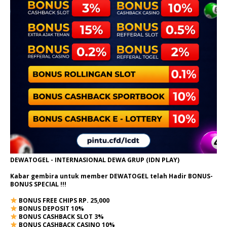
DEWATOGEL - INTERNASIONAL DEWA GRUP (IDN PLAY)
Kabar gembira untuk member DEWATOGEL telah Hadir
BONUS-
BONUS SPECIAL
!!!
BONUS FREE CHIPS RP. 25,000
BONUS DEPOSIT 10%
BONUS CASHBACK SLOT 3%
BONUS CASHBACK CASINO 10%