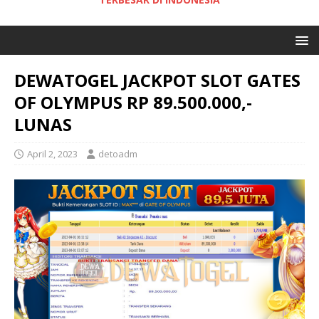
DEWATOGEL JACKPOT SLOT GATES
OF OLYMPUS RP 89.500.000,-
LUNAS
April 2, 2023
detoadm