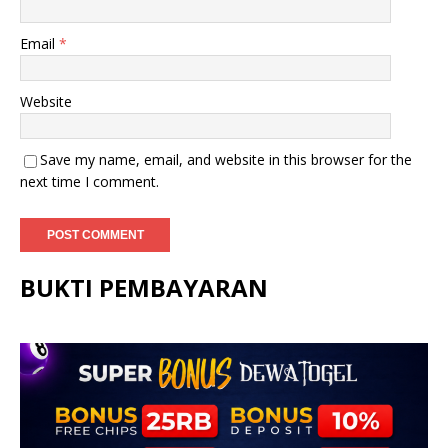
Email
*
Website
Save my name, email, and website in this browser for the
next time I comment.
BUKTI PEMBAYARAN