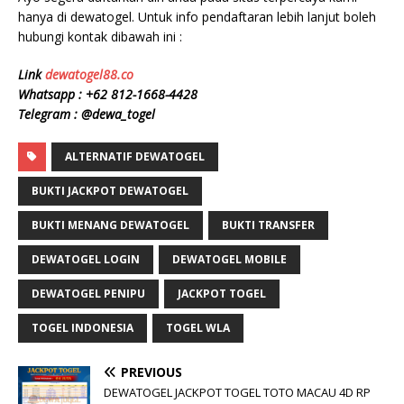
hanya di dewatogel. Untuk info pendaftaran lebih lanjut boleh
hubungi kontak dibawah ini :
Link
dewatogel88.co
Whatsapp : +62 812-1668-4428
Telegram : @dewa_togel
ALTERNATIF DEWATOGEL
BUKTI JACKPOT DEWATOGEL
BUKTI MENANG DEWATOGEL
BUKTI TRANSFER
DEWATOGEL LOGIN
DEWATOGEL MOBILE
DEWATOGEL PENIPU
JACKPOT TOGEL
TOGEL INDONESIA
TOGEL WLA
PREVIOUS
DEWATOGEL JACKPOT TOGEL TOTO MACAU 4D RP