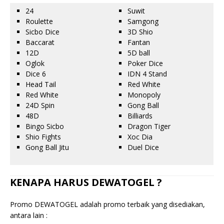
24
Suwit
Roulette
Samgong
Sicbo Dice
3D Shio
Baccarat
Fantan
12D
5D ball
Oglok
Poker Dice
Dice 6
IDN 4 Stand
Head Tail
Red White
Red White
Monopoly
24D Spin
Gong Ball
48D
Billiards
Bingo Sicbo
Dragon Tiger
Shio Fights
Xoc Dia
Gong Ball Jitu
Duel Dice
KENAPA HARUS DEWATOGEL ?
Promo DEWATOGEL adalah promo terbaik yang disediakan,
antara lain :