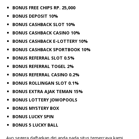
BONUS FREE CHIPS RP. 25,000
BONUS DEPOSIT 10%
BONUS CASHBACK SLOT 10%
BONUS CASHBACK CASINO 10%
BONUS CASHBACK E-LOTTERY 10%
BONUS CASHBACK SPORTBOOK 10%
BONUS REFERRAL SLOT 0.5%
BONUS REFERRAL TOGEL 2%
BONUS REFERRAL CASINO 0.2%
BONUS ROLLINGAN SLOT 0.1%
BONUS EXTRA AJAK TEMAN 15%
BONUS LOTTERY JOWOPOOLS
BONUS MYSTERY BOX
BONUS LUCKY SPIN
BONUS 5 LUCKY BALL
Ayo segera daftarkan diri anda pada situs terpercaya kami