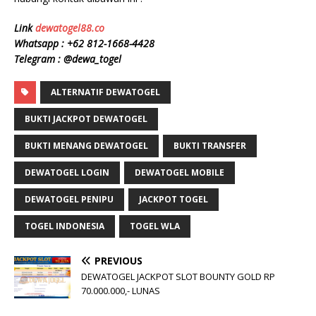
Link
dewatogel88.co
Whatsapp : +62 812-1668-4428
Telegram : @dewa_togel
ALTERNATIF DEWATOGEL
BUKTI JACKPOT DEWATOGEL
BUKTI MENANG DEWATOGEL
BUKTI TRANSFER
DEWATOGEL LOGIN
DEWATOGEL MOBILE
DEWATOGEL PENIPU
JACKPOT TOGEL
TOGEL INDONESIA
TOGEL WLA
PREVIOUS
DEWATOGEL JACKPOT SLOT BOUNTY GOLD RP
70.000.000,- LUNAS