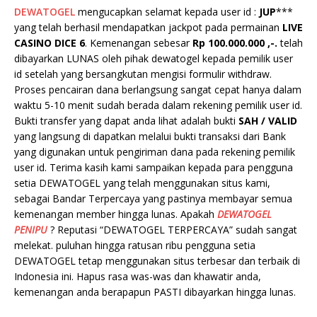
DEWATOGEL
mengucapkan selamat kepada user id :
JUP
***
yang telah berhasil mendapatkan jackpot pada permainan
LIVE
CASINO DICE 6
. Kemenangan sebesar
Rp 100.000.000 ,-.
telah
dibayarkan LUNAS oleh pihak dewatogel kepada pemilik user
id setelah yang bersangkutan mengisi formulir withdraw.
Proses pencairan dana berlangsung sangat cepat hanya dalam
waktu 5-10 menit sudah berada dalam rekening pemilik user id.
Bukti transfer yang dapat anda lihat adalah bukti
SAH / VALID
yang langsung di dapatkan melalui bukti transaksi dari Bank
yang digunakan untuk pengiriman dana pada rekening pemilik
user id. Terima kasih kami sampaikan kepada para pengguna
setia DEWATOGEL yang telah menggunakan situs kami,
sebagai Bandar Terpercaya yang pastinya membayar semua
kemenangan member hingga lunas. Apakah
DEWATOGEL
PENIPU
? Reputasi “DEWATOGEL TERPERCAYA” sudah sangat
melekat. puluhan hingga ratusan ribu pengguna setia
DEWATOGEL tetap menggunakan situs terbesar dan terbaik di
Indonesia ini. Hapus rasa was-was dan khawatir anda,
kemenangan anda berapapun PASTI dibayarkan hingga lunas.