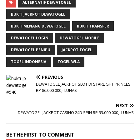
ALTERNATIF DEWATOGEL
BUKTI JACKPOT DEWATOGEL
BUKTI MENANG DEWATOGEL
BUKTI TRANSFER
DEWATOGEL LOGIN
DEWATOGEL MOBILE
DEWATOGEL PENIPU
JACKPOT TOGEL
TOGEL INDONESIA
TOGEL WLA
PREVIOUS
DEWATOGEL JACKPOT SLOT DI STARLIGHT PRINCES
RP 86.000.000,- LUNAS
NEXT
DEWATOGEL JACKPOT CASINO 24D SPIN RP 93.000.000,- LUNAS
BE THE FIRST TO COMMENT