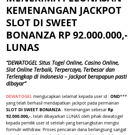
KEMENANGAN JACKPOT
SLOT DI SWEET
BONANZA RP 92.000.000,-
LUNAS
“DEWATOGEL Situs Togel Online, Casino Online,
Slot Online Terbaik, Terpercaya, Terbesar dan
Terlengkap di Indonesia – Jackpot berapapun pasti
dibayar”
DEWATOGEL
mengucapkan selamat kepada user id :
OND
***
yang telah berhasil mendapatkan jackpot pada permainan
SLOT DI SWEET BONANZA
. Kemenangan sebesar
Rp
92.000.000,-.
telah dibayarkan LUNAS oleh pihak dewatogel
kepada pemilik user id setelah yang bersangkutan mengisi
formulir withdraw. Proses pencairan dana berlangsung sangat