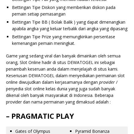
Bettingan Tipe Diskon yang memberikan diskon pada
pemain setiap pemasangan
Bettingan Tipe BB ( Bolak Balik ) yang dapat dimenangkan
apabila angka yang keluar terbalik dari angka yang dipasang
Bettingan Tipe Prize yang memungkinkan persentase
kemenangan pemain meningkat.
Game yang sedang viral dan banyak dimainkan oleh semua
orang, Slot Online hadir di situs DEWATOGEL ini sebagai
penambah keseruan anda dalam menjelajah di situs kami.
Keseriusan DEWATOGEL dalam menyediakan permainan slot
online diwujudkan dalam kerjasamanya dengan
provider
/
penyedia slot online kelas dunia yang juga sudah banyak
dikenal oleh banyak masyarakat di Indonesia. Beberapa
provider dan nama permainan yang dimaksud adalah :
– PRAGMATIC PLAY
Gates of Olympus
Pyramid Bonanza