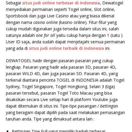
Sebagai
situs judi online terbesar di Indonesia
, Dewatogel
menyediakan permainan seperti Togel online, Slot online,
Sportsbook dan juga Live Casino atau yang biasa dikenal
dengan nama
casino online
(kasino online). Fitur-fitur yang
cukup mudah digunakan juga tersedia dalam situs ini, salah
satunya adalah
one for all
yaitu cukup hanya dengan 1 (satu )
User ID saja, anda sudah dapat menjelajahi semua permainan
yang ada di
situs judi online terbaik di Indonesia
ini.
DEWATOGEL hadir dengan pasaran-pasaran yang cukup
lengkap. Pasaran yang hadir ada pasaran 3D, pasaran 4D,
pasaran WILD 4D, dan juga pasaran 5D. Pasaran 4D, yang
terkenal diantara pencinta TOGEL di INDONESIA adalah Togel
Sydney, Togel Singapore, Togel Hongkong. Selain 3 (tiga)
pasaran tersebut, pasaran Togel Toto Macau yang bisa
disaksikan secara Live setiap hari di platform Youtube juga
dapat ditemukan di situs ini. Tipe-tipe pasangan /
bettingan
yang beragam dapat dipilih pada saat melakukan pemasangan
taruhan anda. Tipe yang dimaksud antara lain :
Bettingan Tipe Full yang memiliki hadiah terbesar