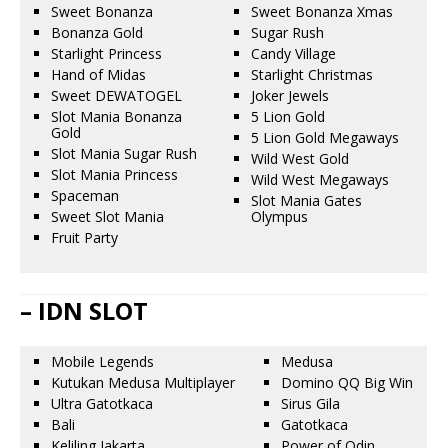
Sweet Bonanza
Sweet Bonanza Xmas
Bonanza Gold
Sugar Rush
Starlight Princess
Candy Village
Hand of Midas
Starlight Christmas
Sweet DEWATOGEL
Joker Jewels
Slot Mania Bonanza
5 Lion Gold
Gold
5 Lion Gold Megaways
Slot Mania Sugar Rush
Wild West Gold
Slot Mania Princess
Wild West Megaways
Spaceman
Slot Mania Gates
Sweet Slot Mania
Olympus
Fruit Party
– IDN SLOT
Mobile Legends
Medusa
Kutukan Medusa Multiplayer
Domino QQ Big Win
Ultra Gatotkaca
Sirus Gila
Bali
Gatotkaca
Keliling Jakarta
Power of Odin