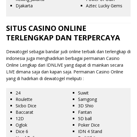
Djakarta
Aztec Lucky Gems
SITUS CASINO ONLINE
TERLENGKAP DAN TERPERCAYA
Dewatogel sebagai bandar judi online terbaik dan terlengkap di
indonesia juga menghadirkan berbagai permainan Casino
Online Lengkap dari IDNLIVE yang dapat di mainkan secara
LIVE dimana saja dan kapan saja. Permainan Casino Online
yang di hadirkan di dewatogel meliputi :
24
Suwit
Roulette
Samgong
Sicbo Dice
3D Shio
Baccarat
Fantan
12D
5D ball
Oglok
Poker Dice
Dice 6
IDN 4 Stand