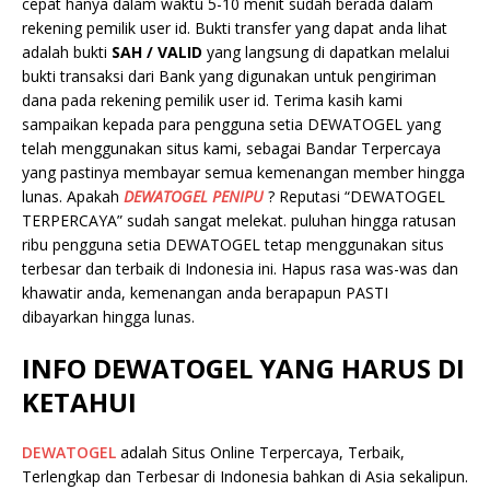
cepat hanya dalam waktu 5-10 menit sudah berada dalam
rekening pemilik user id. Bukti transfer yang dapat anda lihat
adalah bukti
SAH / VALID
yang langsung di dapatkan melalui
bukti transaksi dari Bank yang digunakan untuk pengiriman
dana pada rekening pemilik user id. Terima kasih kami
sampaikan kepada para pengguna setia DEWATOGEL yang
telah menggunakan situs kami, sebagai Bandar Terpercaya
yang pastinya membayar semua kemenangan member hingga
lunas. Apakah
DEWATOGEL PENIPU
? Reputasi “DEWATOGEL
TERPERCAYA” sudah sangat melekat. puluhan hingga ratusan
ribu pengguna setia DEWATOGEL tetap menggunakan situs
terbesar dan terbaik di Indonesia ini. Hapus rasa was-was dan
khawatir anda, kemenangan anda berapapun PASTI
dibayarkan hingga lunas.
INFO DEWATOGEL YANG HARUS DI
KETAHUI
DEWATOGEL
adalah Situs Online Terpercaya, Terbaik,
Terlengkap dan Terbesar di Indonesia bahkan di Asia sekalipun.