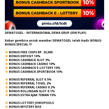
DEWATOGEL - INTERNASIONAL DEWA GRUP (IDN PLAY)
Kabar gembira untuk member DEWATOGEL telah Hadir
BONUS-
BONUS SPECIAL
!!!
BONUS FREE CHIPS RP. 25,000
BONUS DEPOSIT 10%
BONUS CASHBACK SLOT 3%
BONUS CASHBACK CASINO 10%
BONUS CASHBACK E-LOTTERY 10%
BONUS CASHBACK SPORTBOOK 10%
BONUS REFERRAL SLOT 0.5%
BONUS REFERRAL TOGEL 2%
BONUS REFERRAL CASINO 0.2%
BONUS ROLLINGAN SLOT 0.1%
BONUS EXTRA AJAK TEMAN 15%
BONUS LOTTERY JOWOPOOLS
BONUS MYSTERY BOX