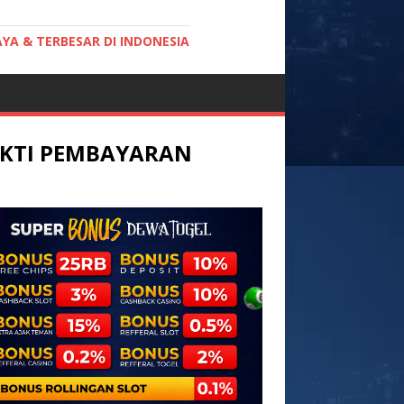
YA & TERBESAR DI INDONESIA
KTI PEMBAYARAN