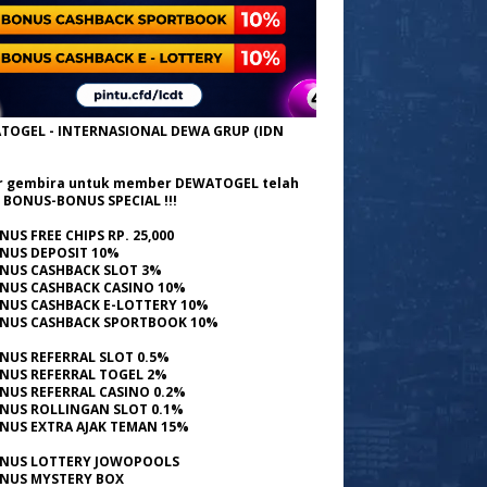
TOGEL - INTERNASIONAL DEWA GRUP (IDN
r gembira untuk member DEWATOGEL telah
r
BONUS-BONUS SPECIAL
!!!
US FREE CHIPS RP. 25,000
NUS DEPOSIT 10%
NUS CASHBACK SLOT 3%
NUS CASHBACK CASINO 10%
NUS CASHBACK E-LOTTERY 10%
NUS CASHBACK SPORTBOOK 10%
NUS REFERRAL SLOT 0.5%
NUS REFERRAL TOGEL 2%
NUS REFERRAL CASINO 0.2%
NUS ROLLINGAN SLOT 0.1%
NUS EXTRA AJAK TEMAN 15%
NUS LOTTERY JOWOPOOLS
NUS MYSTERY BOX