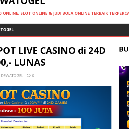
EWATOGEL
 ONLINE, SLOT ONLINE & JUDI BOLA ONLINE TERBAIK TERPERCA
ATOGEL
OT LIVE CASINO di 24D
BU
00,- LUNAS
ot DEWATOGEL
0