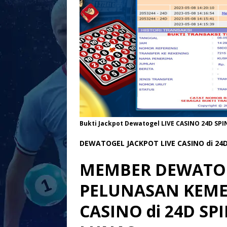
Bukti Jackpot Dewatogel LIVE CASINO 24D SPI
DEWATOGEL JACKPOT LIVE CASINO di 24D 
MEMBER DEWATO
PELUNASAN KEME
CASINO di 24D SPI