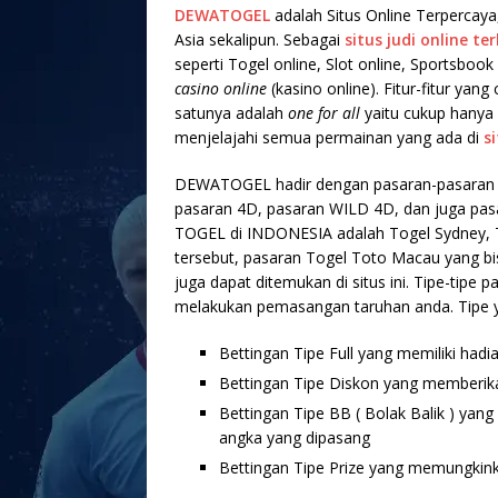
DEWATOGEL
adalah Situs Online Terpercaya
Asia sekalipun. Sebagai
situs judi online te
seperti Togel online, Slot online, Sportsboo
casino online
(kasino online). Fitur-fitur yan
satunya adalah
one for all
yaitu cukup hanya 
menjelajahi semua permainan yang ada di
s
DEWATOGEL hadir dengan pasaran-pasaran y
pasaran 4D, pasaran WILD 4D, dan juga pasa
TOGEL di INDONESIA adalah Togel Sydney, To
tersebut, pasaran Togel Toto Macau yang bis
juga dapat ditemukan di situs ini. Tipe-tipe 
melakukan pemasangan taruhan anda. Tipe ya
Bettingan Tipe Full yang memiliki hadi
Bettingan Tipe Diskon yang memberik
Bettingan Tipe BB ( Bolak Balik ) yang
angka yang dipasang
Bettingan Tipe Prize yang memungki