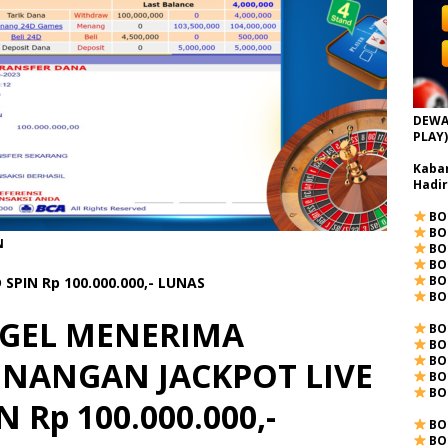
DEWA
PLAY)
Kaba
Hadi
BON
BO
N
BO
BO
BO
SPIN Rp 100.000.000,- LUNAS
BO
GEL MENERIMA
BO
BO
BO
NANGAN JACKPOT LIVE
BO
BO
N Rp 100.000.000,-
BO
BO