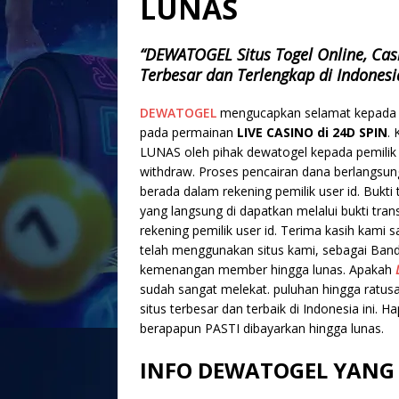
LUNAS
“DEWATOGEL Situs Togel Online, Casi
Terbesar dan Terlengkap di Indonesi
DEWATOGEL
mengucapkan selamat kepada u
pada permainan
LIVE CASINO di 24D SPIN
.
LUNAS oleh pihak dewatogel kepada pemilik u
withdraw. Proses pencairan dana berlangsu
berada dalam rekening pemilik user id. Bukti 
yang langsung di dapatkan melalui bukti tra
rekening pemilik user id. Terima kasih ka
telah menggunakan situs kami, sebagai Ba
kemenangan member hingga lunas. Apakah
sudah sangat melekat. puluhan hingga rat
situs terbesar dan terbaik di Indonesia ini
berapapun PASTI dibayarkan hingga lunas.
INFO DEWATOGEL YANG 