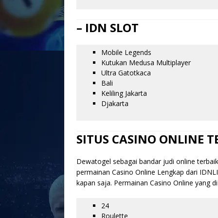
– IDN SLOT
Mobile Legends
Kutukan Medusa Multiplayer
Ultra Gatotkaca
Bali
Keliling Jakarta
Djakarta
SITUS CASINO ONLINE 
Dewatogel sebagai bandar judi online terbai
permainan Casino Online Lengkap dari IDNLI
kapan saja. Permainan Casino Online yang di 
24
Roulette