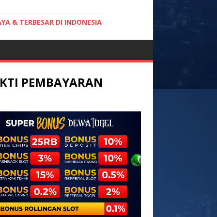
YA & TERBESAR DI INDONESIA
KTI PEMBAYARAN