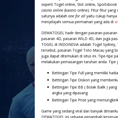
seperti Togel online, Slot online, Sportsboo
casino online
(kasino online). Fitur-fitur yan
satunya adalah
one for all
yaitu cukup hanya 
menjelajahi semua permainan yang ada di
s
DEWATOGEL hadir dengan pasaran-pasaran y
pasaran 4D, pasaran WILD 4D, dan juga pasa
TOGEL di INDONESIA adalah Togel Sydney, To
tersebut, pasaran Togel Toto Macau yang bis
juga dapat ditemukan di situs ini. Tipe-tipe 
melakukan pemasangan taruhan anda. Tipe ya
Bettingan Tipe Full yang memiliki hadi
Bettingan Tipe Diskon yang memberik
Bettingan Tipe BB ( Bolak Balik ) yang
angka yang dipasang
Bettingan Tipe Prize yang memungki
Game yang sedang viral dan banyak dimainkan
DEWATOGEL ini sebagai penambah keseruan a