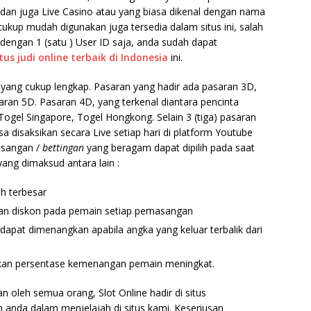
k dan juga Live Casino atau yang biasa dikenal dengan nama
g cukup mudah digunakan juga tersedia dalam situs ini, salah
dengan 1 (satu ) User ID saja, anda sudah dapat
itus judi online terbaik di Indonesia
ini.
ang cukup lengkap. Pasaran yang hadir ada pasaran 3D,
ran 5D. Pasaran 4D, yang terkenal diantara pencinta
gel Singapore, Togel Hongkong. Selain 3 (tiga) pasaran
a disaksikan secara Live setiap hari di platform Youtube
pasangan /
bettingan
yang beragam dapat dipilih pada saat
ng dimaksud antara lain :
ah terbesar
an diskon pada pemain setiap pemasangan
 dapat dimenangkan apabila angka yang keluar terbalik dari
nkan persentase kemenangan pemain meningkat.
 oleh semua orang, Slot Online hadir di situs
nda dalam menjelajah di situs kami. Keseriusan