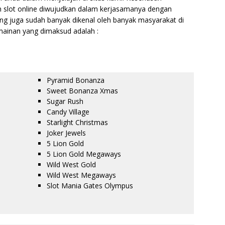
lot online diwujudkan dalam kerjasamanya dengan
yang juga sudah banyak dikenal oleh banyak masyarakat di
mainan yang dimaksud adalah :
Pyramid Bonanza
Sweet Bonanza Xmas
Sugar Rush
Candy Village
Starlight Christmas
Joker Jewels
5 Lion Gold
5 Lion Gold Megaways
Wild West Gold
Wild West Megaways
Slot Mania Gates Olympus