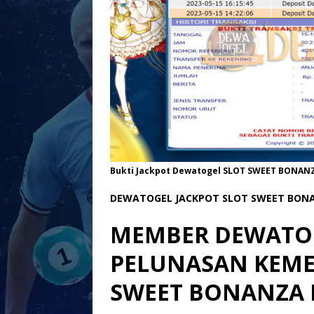
Bukti Jackpot Dewatogel SLOT SWEET BONAN
DEWATOGEL JACKPOT SLOT SWEET BONAN
MEMBER DEWATO
PELUNASAN KEME
SWEET BONANZA Rp