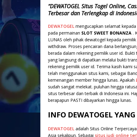
“DEWATOGEL Situs Togel Online, Casi
Terbesar dan Terlengkap di Indonesi
DEWATOGEL
mengucapkan selamat kepada u
pada permainan
SLOT SWEET BONANZA
.
LUNAS oleh pihak dewatogel kepada pemilik u
withdraw. Proses pencairan dana berlangsu
berada dalam rekening pemilik user id. Bukti 
yang langsung di dapatkan melalui bukti tra
rekening pemilik user id. Terima kasih ka
telah menggunakan situs kami, sebagai Ba
kemenangan member hingga lunas. Apakah
sudah sangat melekat. puluhan hingga rat
situs terbesar dan terbaik di Indonesia ini
berapapun PASTI dibayarkan hingga lunas.
INFO DEWATOGEL YANG 
DEWATOGEL
adalah Situs Online Terpercaya
Asia sekalipun. Sebagai
situs judi online te