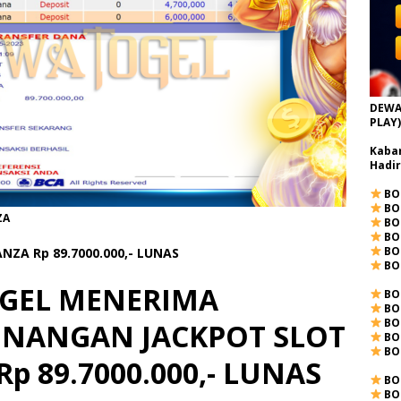
DEWA
PLAY)
Kaba
Hadi
BON
BO
ZA
BO
BO
BO
ZA Rp 89.7000.000,- LUNAS
BO
GEL MENERIMA
BO
BO
BO
NANGAN JACKPOT SLOT
BO
BO
 89.7000.000,- LUNAS
BO
BO