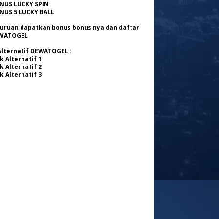
NUS LUCKY SPIN
NUS 5 LUCKY BALL
uruan dapatkan bonus bonus nya dan daftar
EWATOGEL
Alternatif
DEWATOGEL
:
k Alternatif 1
k Alternatif 2
k Alternatif 3