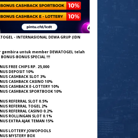
TOGEL - INTERNASIONAL DEWA GRUP (IDN
r gembira untuk member DEWATOGEL telah
r
BONUS-BONUS SPECIAL
!!!
US FREE CHIPS RP. 25,000
NUS DEPOSIT 10%
NUS CASHBACK SLOT 3%
NUS CASHBACK CASINO 10%
NUS CASHBACK E-LOTTERY 10%
NUS CASHBACK SPORTBOOK 10%
NUS REFERRAL SLOT 0.5%
NUS REFERRAL TOGEL 2%
NUS REFERRAL CASINO 0.2%
NUS ROLLINGAN SLOT 0.1%
NUS EXTRA AJAK TEMAN 15%
NUS LOTTERY JOWOPOOLS
NUS MYSTERY BOX