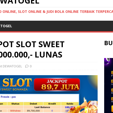
EWATOGEL
 ONLINE, SLOT ONLINE & JUDI BOLA ONLINE TERBAIK TERPERCA
ATOGEL
POT SLOT SWEET
BU
00.000,- LUNAS
pot DEWATOGEL
0