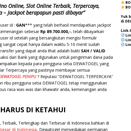
BO
no Online, Slot Online Terbaik, Terpercaya,
BO
a – Jackpot berapapun pasti dibayar”
Yuk b
di D
ser id :
GAN
*** yang telah berhasil mendapatkan jackpot
Link 
 Kemenangan sebesar
Rp 89.700.000,-.
telah dibayarkan
Lin
ser id setelah yang bersangkutan mengisi formulir
Lin
ng sangat cepat hanya dalam waktu 5-10 menit sudah
Lin
transfer yang dapat anda lihat adalah bukti
SAH / VALID
nsaksi dari Bank yang digunakan untuk pengiriman dana pada
mi sampaikan kepada para pengguna setia DEWATOGEL yang
ndar Terpercaya yang pastinya membayar semua
DEWATOGEL PENIPU
? Reputasi “DEWATOGEL TERPERCAYA”
usan ribu pengguna setia DEWATOGEL tetap menggunakan
. Hapus rasa was-was dan khawatir anda, kemenangan anda
HARUS DI KETAHUI
, Terbaik, Terlengkap dan Terbesar di Indonesia bahkan di
rbesar di Indonesia
, Dewatogel menyediakan permainan