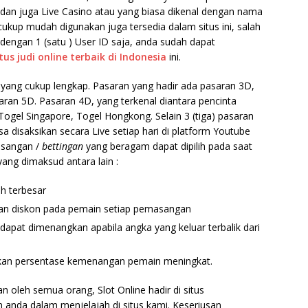
k dan juga Live Casino atau yang biasa dikenal dengan nama
g cukup mudah digunakan juga tersedia dalam situs ini, salah
dengan 1 (satu ) User ID saja, anda sudah dapat
itus judi online terbaik di Indonesia
ini.
ang cukup lengkap. Pasaran yang hadir ada pasaran 3D,
ran 5D. Pasaran 4D, yang terkenal diantara pencinta
gel Singapore, Togel Hongkong. Selain 3 (tiga) pasaran
a disaksikan secara Live setiap hari di platform Youtube
pasangan /
bettingan
yang beragam dapat dipilih pada saat
ng dimaksud antara lain :
ah terbesar
an diskon pada pemain setiap pemasangan
 dapat dimenangkan apabila angka yang keluar terbalik dari
nkan persentase kemenangan pemain meningkat.
 oleh semua orang, Slot Online hadir di situs
nda dalam menjelajah di situs kami. Keseriusan