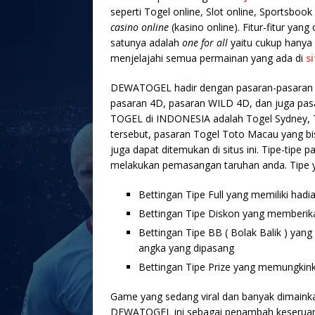
seperti Togel online, Slot online, Sportsboo
casino online
(kasino online). Fitur-fitur yan
satunya adalah
one for all
yaitu cukup hanya 
menjelajahi semua permainan yang ada di
s
DEWATOGEL hadir dengan pasaran-pasaran y
pasaran 4D, pasaran WILD 4D, dan juga pasa
TOGEL di INDONESIA adalah Togel Sydney, To
tersebut, pasaran Togel Toto Macau yang bis
juga dapat ditemukan di situs ini. Tipe-tipe 
melakukan pemasangan taruhan anda. Tipe ya
Bettingan Tipe Full yang memiliki hadi
Bettingan Tipe Diskon yang memberik
Bettingan Tipe BB ( Bolak Balik ) yang
angka yang dipasang
Bettingan Tipe Prize yang memungki
Game yang sedang viral dan banyak dimainkan
DEWATOGEL ini sebagai penambah keseruan a