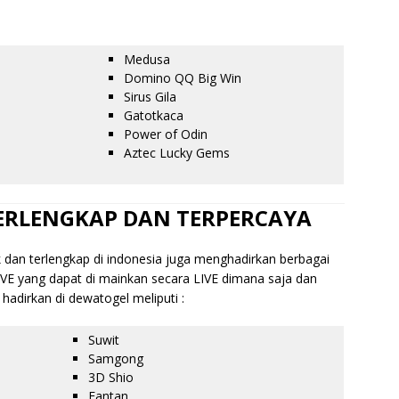
Medusa
Domino QQ Big Win
Sirus Gila
Gatotkaca
Power of Odin
Aztec Lucky Gems
TERLENGKAP DAN TERPERCAYA
k dan terlengkap di indonesia juga menghadirkan berbagai
VE yang dapat di mainkan secara LIVE dimana saja dan
hadirkan di dewatogel meliputi :
Suwit
Samgong
3D Shio
Fantan