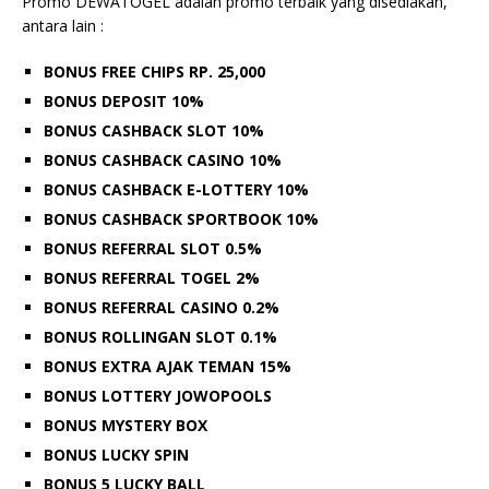
Promo DEWATOGEL adalah promo terbaik yang disediakan,
antara lain :
BONUS FREE CHIPS RP. 25,000
BONUS DEPOSIT 10%
BONUS CASHBACK SLOT 10%
BONUS CASHBACK CASINO 10%
BONUS CASHBACK E-LOTTERY 10%
BONUS CASHBACK SPORTBOOK 10%
BONUS REFERRAL SLOT 0.5%
BONUS REFERRAL TOGEL 2%
BONUS REFERRAL CASINO 0.2%
BONUS ROLLINGAN SLOT 0.1%
BONUS EXTRA AJAK TEMAN 15%
BONUS LOTTERY JOWOPOOLS
BONUS MYSTERY BOX
BONUS LUCKY SPIN
BONUS 5 LUCKY BALL