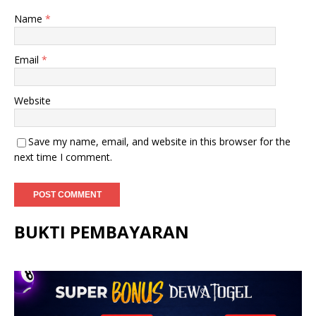
Name
*
Email
*
Website
Save my name, email, and website in this browser for the
next time I comment.
BUKTI PEMBAYARAN