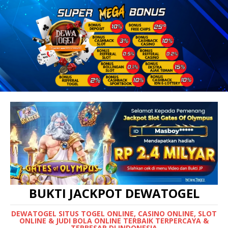
BUKTI JACKPOT DEWATOGEL
DEWATOGEL SITUS TOGEL ONLINE, CASINO ONLINE, SLOT
ONLINE & JUDI BOLA ONLINE TERBAIK TERPERCAYA &
TERBESAR DI INDONESIA