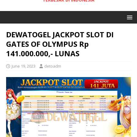
DEWATOGEL JACKPOT SLOT DI
GATES OF OLYMPUS Rp
141.000.000,- LUNAS
June 19, 2023
detoadm