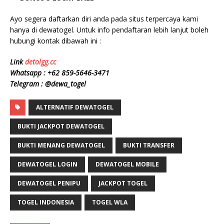
Ayo segera daftarkan diri anda pada situs terpercaya kami
hanya di dewatogel. Untuk info pendaftaran lebih lanjut boleh
hubungi kontak dibawah ini :
Link
detolgg.cc
Whatsapp :
+62 859-5646-3471
Telegram : @dewa_togel
ALTERNATIF DEWATOGEL
BUKTI JACKPOT DEWATOGEL
BUKTI MENANG DEWATOGEL
BUKTI TRANSFER
DEWATOGEL LOGIN
DEWATOGEL MOBILE
DEWATOGEL PENIPU
JACKPOT TOGEL
TOGEL INDONESIA
TOGEL WLA