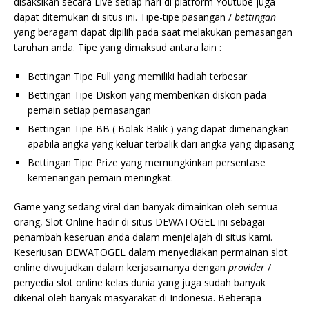
disaksikan secara Live setiap hari di platform Youtube juga
dapat ditemukan di situs ini. Tipe-tipe pasangan /
bettingan
yang beragam dapat dipilih pada saat melakukan pemasangan
taruhan anda. Tipe yang dimaksud antara lain :
Bettingan Tipe Full yang memiliki hadiah terbesar
Bettingan Tipe Diskon yang memberikan diskon pada
pemain setiap pemasangan
Bettingan Tipe BB ( Bolak Balik ) yang dapat dimenangkan
apabila angka yang keluar terbalik dari angka yang dipasang
Bettingan Tipe Prize yang memungkinkan persentase
kemenangan pemain meningkat.
Game yang sedang viral dan banyak dimainkan oleh semua
orang, Slot Online hadir di situs DEWATOGEL ini sebagai
penambah keseruan anda dalam menjelajah di situs kami.
Keseriusan DEWATOGEL dalam menyediakan permainan slot
online diwujudkan dalam kerjasamanya dengan
provider
/
penyedia slot online kelas dunia yang juga sudah banyak
dikenal oleh banyak masyarakat di Indonesia. Beberapa