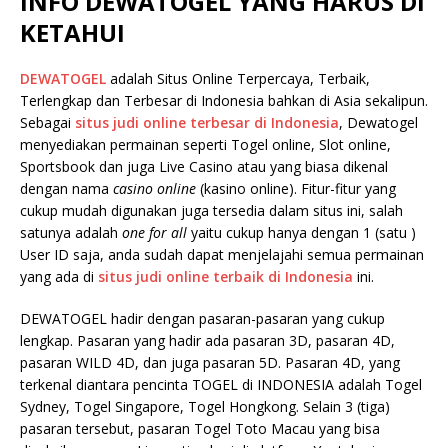
INFO DEWATOGEL YANG HARUS DI
KETAHUI
DEWATOGEL
adalah Situs Online Terpercaya, Terbaik,
Terlengkap dan Terbesar di Indonesia bahkan di Asia sekalipun.
Sebagai
situs judi online terbesar di Indonesia
, Dewatogel
menyediakan permainan seperti Togel online, Slot online,
Sportsbook dan juga Live Casino atau yang biasa dikenal
dengan nama
casino online
(kasino online). Fitur-fitur yang
cukup mudah digunakan juga tersedia dalam situs ini, salah
satunya adalah
one for all
yaitu cukup hanya dengan 1 (satu )
User ID saja, anda sudah dapat menjelajahi semua permainan
yang ada di
situs judi online terbaik di Indonesia
ini.
DEWATOGEL hadir dengan pasaran-pasaran yang cukup
lengkap. Pasaran yang hadir ada pasaran 3D, pasaran 4D,
pasaran WILD 4D, dan juga pasaran 5D. Pasaran 4D, yang
terkenal diantara pencinta TOGEL di INDONESIA adalah Togel
Sydney, Togel Singapore, Togel Hongkong. Selain 3 (tiga)
pasaran tersebut, pasaran Togel Toto Macau yang bisa