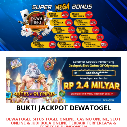
BUKTI JACKPOT DEWATOGEL
DEWATOGEL SITUS TOGEL ONLINE, CASINO ONLINE, SLOT
ONLINE & JUDI BOLA ONLINE TERBAIK TERPERCAYA &
TERBESAR DI INDONESIA