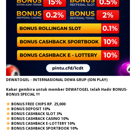
DEWATOGEL - INTERNASIONAL DEWA GRUP (IDN PLAY)
Kabar gembira untuk member DEWATOGEL telah Hadir
BONUS-
BONUS SPECIAL
!!!
BONUS FREE CHIPS RP. 25,000
BONUS DEPOSIT 10%
BONUS CASHBACK SLOT 3%
BONUS CASHBACK CASINO 10%
BONUS CASHBACK E-LOTTERY 10%
BONUS CASHBACK SPORTBOOK 10%