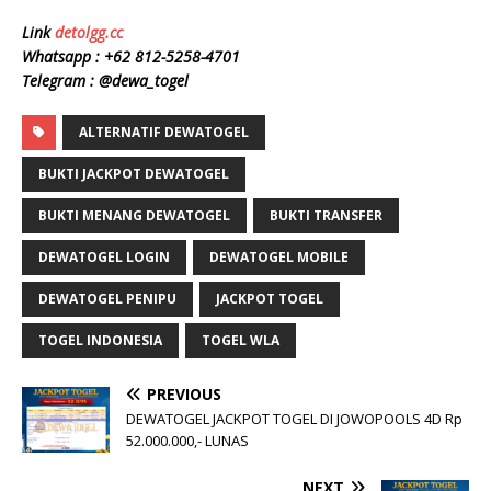
Link
detolgg.cc
Whatsapp :
+62 812-5258-4701
Telegram : @dewa_togel
ALTERNATIF DEWATOGEL
BUKTI JACKPOT DEWATOGEL
BUKTI MENANG DEWATOGEL
BUKTI TRANSFER
DEWATOGEL LOGIN
DEWATOGEL MOBILE
DEWATOGEL PENIPU
JACKPOT TOGEL
TOGEL INDONESIA
TOGEL WLA
PREVIOUS
DEWATOGEL JACKPOT TOGEL DI JOWOPOOLS 4D Rp
52.000.000,- LUNAS
NEXT