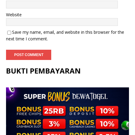
Website
Save my name, email, and website in this browser for the
next time I comment.
BUKTI PEMBAYARAN