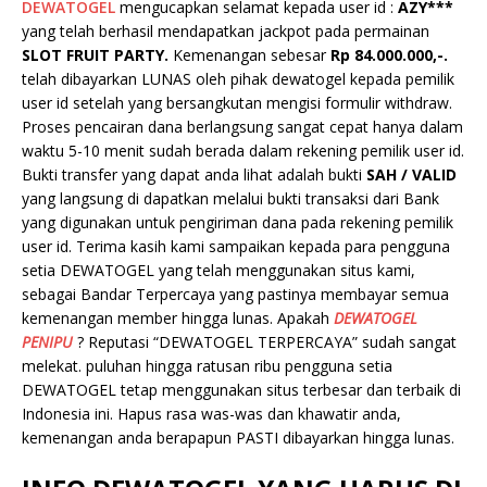
DEWATOGEL
mengucapkan selamat kepada user id :
AZY***
yang telah berhasil mendapatkan jackpot pada permainan
SLOT FRUIT PARTY.
Kemenangan sebesar
Rp 84.000.000,-.
telah dibayarkan LUNAS oleh pihak dewatogel kepada pemilik
user id setelah yang bersangkutan mengisi formulir withdraw.
Proses pencairan dana berlangsung sangat cepat hanya dalam
waktu 5-10 menit sudah berada dalam rekening pemilik user id.
Bukti transfer yang dapat anda lihat adalah bukti
SAH / VALID
yang langsung di dapatkan melalui bukti transaksi dari Bank
yang digunakan untuk pengiriman dana pada rekening pemilik
user id. Terima kasih kami sampaikan kepada para pengguna
setia DEWATOGEL yang telah menggunakan situs kami,
sebagai Bandar Terpercaya yang pastinya membayar semua
kemenangan member hingga lunas. Apakah
DEWATOGEL
PENIPU
? Reputasi “DEWATOGEL TERPERCAYA” sudah sangat
melekat. puluhan hingga ratusan ribu pengguna setia
DEWATOGEL tetap menggunakan situs terbesar dan terbaik di
Indonesia ini. Hapus rasa was-was dan khawatir anda,
kemenangan anda berapapun PASTI dibayarkan hingga lunas.