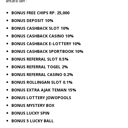
antara lain :
BONUS FREE CHIPS RP. 25,000
BONUS DEPOSIT 10%
BONUS CASHBACK SLOT 10%
BONUS CASHBACK CASINO 10%
BONUS CASHBACK E-LOTTERY 10%
BONUS CASHBACK SPORTBOOK 10%
BONUS REFERRAL SLOT 0.5%
BONUS REFERRAL TOGEL 2%
BONUS REFERRAL CASINO 0.2%
BONUS ROLLINGAN SLOT 0.1%
BONUS EXTRA AJAK TEMAN 15%
BONUS LOTTERY JOWOPOOLS
BONUS MYSTERY BOX
BONUS LUCKY SPIN
BONUS 5 LUCKY BALL