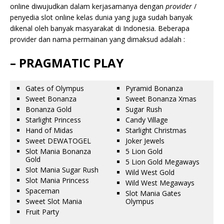
online diwujudkan dalam kerjasamanya dengan
provider
/
penyedia slot online kelas dunia yang juga sudah banyak
dikenal oleh banyak masyarakat di Indonesia. Beberapa
provider dan nama permainan yang dimaksud adalah :
– PRAGMATIC PLAY
Gates of Olympus
Pyramid Bonanza
Sweet Bonanza
Sweet Bonanza Xmas
Bonanza Gold
Sugar Rush
Starlight Princess
Candy Village
Hand of Midas
Starlight Christmas
Sweet DEWATOGEL
Joker Jewels
Slot Mania Bonanza
5 Lion Gold
Gold
5 Lion Gold Megaways
Slot Mania Sugar Rush
Wild West Gold
Slot Mania Princess
Wild West Megaways
Spaceman
Slot Mania Gates
Sweet Slot Mania
Olympus
Fruit Party