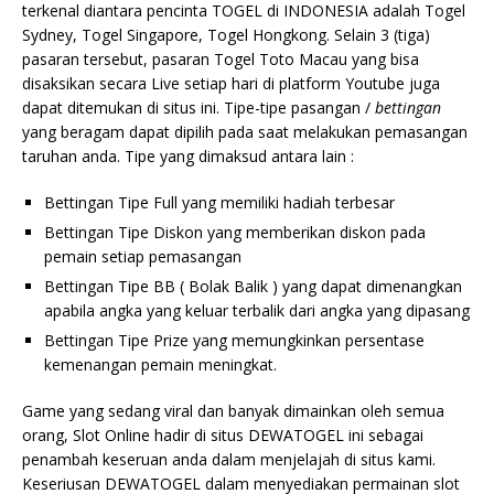
terkenal diantara pencinta TOGEL di INDONESIA adalah Togel
Sydney, Togel Singapore, Togel Hongkong. Selain 3 (tiga)
pasaran tersebut, pasaran Togel Toto Macau yang bisa
disaksikan secara Live setiap hari di platform Youtube juga
dapat ditemukan di situs ini. Tipe-tipe pasangan /
bettingan
yang beragam dapat dipilih pada saat melakukan pemasangan
taruhan anda. Tipe yang dimaksud antara lain :
Bettingan Tipe Full yang memiliki hadiah terbesar
Bettingan Tipe Diskon yang memberikan diskon pada
pemain setiap pemasangan
Bettingan Tipe BB ( Bolak Balik ) yang dapat dimenangkan
apabila angka yang keluar terbalik dari angka yang dipasang
Bettingan Tipe Prize yang memungkinkan persentase
kemenangan pemain meningkat.
Game yang sedang viral dan banyak dimainkan oleh semua
orang, Slot Online hadir di situs DEWATOGEL ini sebagai
penambah keseruan anda dalam menjelajah di situs kami.
Keseriusan DEWATOGEL dalam menyediakan permainan slot