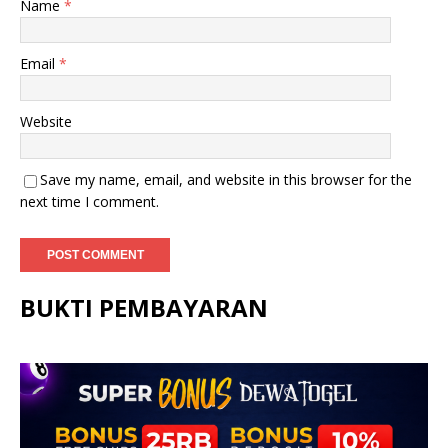
Name
*
Email
*
Website
Save my name, email, and website in this browser for the
next time I comment.
BUKTI PEMBAYARAN