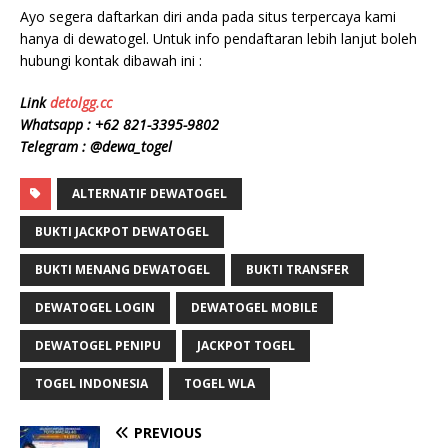
Ayo segera daftarkan diri anda pada situs terpercaya kami
hanya di dewatogel. Untuk info pendaftaran lebih lanjut boleh
hubungi kontak dibawah ini :
Link
detolgg.cc
Whatsapp :
+62 8
21-3395-9802
Telegram : @dewa_togel
ALTERNATIF DEWATOGEL
BUKTI JACKPOT DEWATOGEL
BUKTI MENANG DEWATOGEL
BUKTI TRANSFER
DEWATOGEL LOGIN
DEWATOGEL MOBILE
DEWATOGEL PENIPU
JACKPOT TOGEL
TOGEL INDONESIA
TOGEL WLA
PREVIOUS