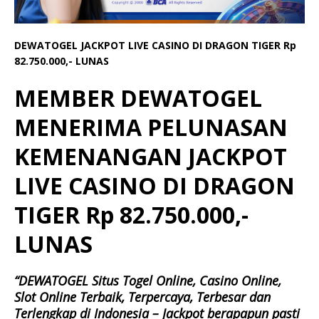
DEWATOGEL JACKPOT LIVE CASINO DI DRAGON TIGER Rp
82.750.000,- LUNAS
MEMBER DEWATOGEL
MENERIMA PELUNASAN
KEMENANGAN JACKPOT
LIVE CASINO DI DRAGON
TIGER Rp 82.750.000,-
LUNAS
“DEWATOGEL Situs Togel Online, Casino Online,
Slot Online Terbaik, Terpercaya, Terbesar dan
Terlengkap di Indonesia – Jackpot berapapun pasti