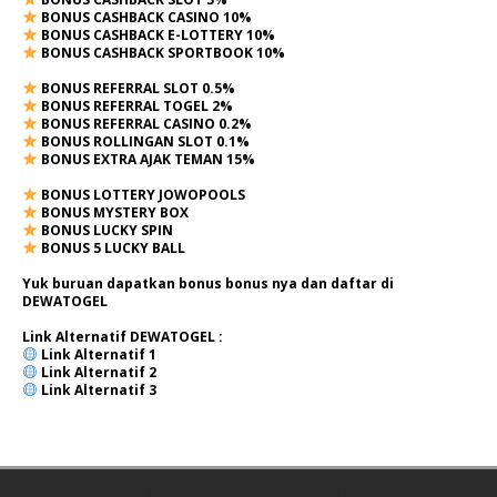
BONUS CASHBACK CASINO 10%
BONUS CASHBACK E-LOTTERY 10%
BONUS CASHBACK SPORTBOOK 10%
BONUS REFERRAL SLOT 0.5%
BONUS REFERRAL TOGEL 2%
BONUS REFERRAL CASINO 0.2%
BONUS ROLLINGAN SLOT 0.1%
BONUS EXTRA AJAK TEMAN 15%
BONUS LOTTERY JOWOPOOLS
BONUS MYSTERY BOX
BONUS LUCKY SPIN
BONUS 5 LUCKY BALL
Yuk buruan dapatkan bonus bonus nya dan daftar di
DEWATOGEL
Link Alternatif
DEWATOGEL
:
Link Alternatif 1
Link Alternatif 2
Link Alternatif 3
Copyright © 2026 | WordPress Theme by
MH Themes