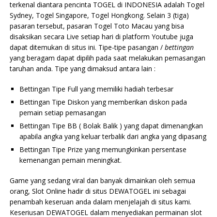
terkenal diantara pencinta TOGEL di INDONESIA adalah Togel
Sydney, Togel Singapore, Togel Hongkong. Selain 3 (tiga)
pasaran tersebut, pasaran Togel Toto Macau yang bisa
disaksikan secara Live setiap hari di platform Youtube juga
dapat ditemukan di situs ini. Tipe-tipe pasangan /
bettingan
yang beragam dapat dipilih pada saat melakukan pemasangan
taruhan anda. Tipe yang dimaksud antara lain :
Bettingan Tipe Full yang memiliki hadiah terbesar
Bettingan Tipe Diskon yang memberikan diskon pada
pemain setiap pemasangan
Bettingan Tipe BB ( Bolak Balik ) yang dapat dimenangkan
apabila angka yang keluar terbalik dari angka yang dipasang
Bettingan Tipe Prize yang memungkinkan persentase
kemenangan pemain meningkat.
Game yang sedang viral dan banyak dimainkan oleh semua
orang, Slot Online hadir di situs DEWATOGEL ini sebagai
penambah keseruan anda dalam menjelajah di situs kami.
Keseriusan DEWATOGEL dalam menyediakan permainan slot