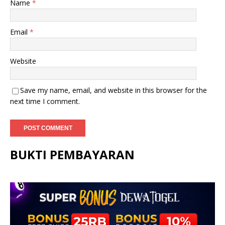
Name
*
Email
*
Website
Save my name, email, and website in this browser for the
next time I comment.
BUKTI PEMBAYARAN