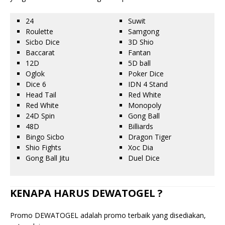
24
Suwit
Roulette
Samgong
Sicbo Dice
3D Shio
Baccarat
Fantan
12D
5D ball
Oglok
Poker Dice
Dice 6
IDN 4 Stand
Head Tail
Red White
Red White
Monopoly
24D Spin
Gong Ball
48D
Billiards
Bingo Sicbo
Dragon Tiger
Shio Fights
Xoc Dia
Gong Ball Jitu
Duel Dice
KENAPA HARUS DEWATOGEL ?
Promo DEWATOGEL adalah promo terbaik yang disediakan,