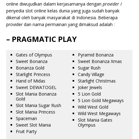
online diwujudkan dalam kerjasamanya dengan
provider
/
penyedia slot online kelas dunia yang juga sudah banyak
dikenal oleh banyak masyarakat di Indonesia. Beberapa
provider dan nama permainan yang dimaksud adalah :
– PRAGMATIC PLAY
Gates of Olympus
Pyramid Bonanza
Sweet Bonanza
Sweet Bonanza Xmas
Bonanza Gold
Sugar Rush
Starlight Princess
Candy Village
Hand of Midas
Starlight Christmas
Sweet DEWATOGEL
Joker Jewels
Slot Mania Bonanza
5 Lion Gold
Gold
5 Lion Gold Megaways
Slot Mania Sugar Rush
Wild West Gold
Slot Mania Princess
Wild West Megaways
Spaceman
Slot Mania Gates
Sweet Slot Mania
Olympus
Fruit Party