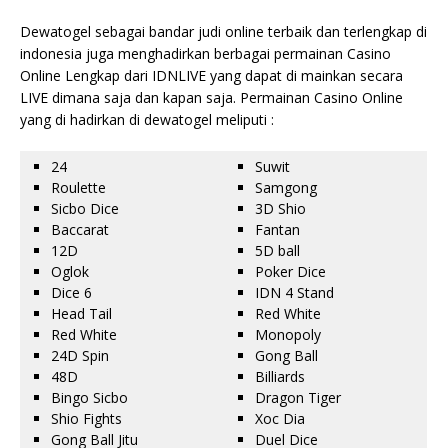
Dewatogel sebagai bandar judi online terbaik dan terlengkap di
indonesia juga menghadirkan berbagai permainan Casino
Online Lengkap dari IDNLIVE yang dapat di mainkan secara
LIVE dimana saja dan kapan saja. Permainan Casino Online
yang di hadirkan di dewatogel meliputi :
24
Suwit
Roulette
Samgong
Sicbo Dice
3D Shio
Baccarat
Fantan
12D
5D ball
Oglok
Poker Dice
Dice 6
IDN 4 Stand
Head Tail
Red White
Red White
Monopoly
24D Spin
Gong Ball
48D
Billiards
Bingo Sicbo
Dragon Tiger
Shio Fights
Xoc Dia
Gong Ball Jitu
Duel Dice