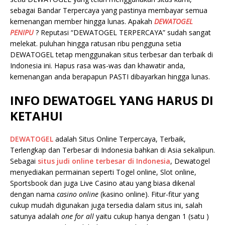
sebagai Bandar Terpercaya yang pastinya membayar semua
kemenangan member hingga lunas. Apakah
DEWATOGEL
PENIPU
? Reputasi “DEWATOGEL TERPERCAYA” sudah sangat
melekat. puluhan hingga ratusan ribu pengguna setia
DEWATOGEL tetap menggunakan situs terbesar dan terbaik di
Indonesia ini. Hapus rasa was-was dan khawatir anda,
kemenangan anda berapapun PASTI dibayarkan hingga lunas.
INFO DEWATOGEL YANG HARUS DI
KETAHUI
DEWATOGEL
adalah Situs Online Terpercaya, Terbaik,
Terlengkap dan Terbesar di Indonesia bahkan di Asia sekalipun.
Sebagai
situs jud
i
online terbesar di Indonesia
, Dewatogel
menyediakan permainan seperti Togel online, Slot online,
Sportsbook dan juga Live Casino atau yang biasa dikenal
dengan nama
casino online
(kasino online). Fitur-fitur yang
cukup mudah digunakan juga tersedia dalam situs ini, salah
satunya adalah
one for all
yaitu cukup hanya dengan 1 (satu )