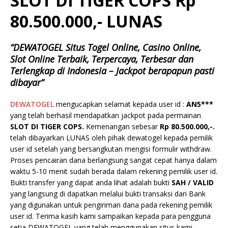
SLOT DI TIGER COPS Rp
80.500.000,- LUNAS
“DEWATOGEL Situs Togel Online, Casino Online,
Slot Online Terbaik, Terpercaya, Terbesar dan
Terlengkap di Indonesia – Jackpot berapapun pasti
dibayar”
DEWATOGEL
mengucapkan selamat kepada user id :
AN5***
yang telah berhasil mendapatkan jackpot pada permainan
SLOT DI TIGER COPS.
Kemenangan sebesar
Rp 80.500.000,-.
telah dibayarkan LUNAS oleh pihak dewatogel kepada pemilik
user id setelah yang bersangkutan mengisi formulir withdraw.
Proses pencairan dana berlangsung sangat cepat hanya dalam
waktu 5-10 menit sudah berada dalam rekening pemilik user id.
Bukti transfer yang dapat anda lihat adalah bukti
SAH / VALID
yang langsung di dapatkan melalui bukti transaksi dari Bank
yang digunakan untuk pengiriman dana pada rekening pemilik
user id. Terima kasih kami sampaikan kepada para pengguna
setia DEWATOGEL yang telah menggunakan situs kami,