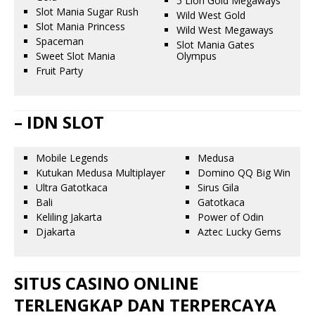
5 Lion Gold Megaways
Slot Mania Sugar Rush
Wild West Gold
Slot Mania Princess
Wild West Megaways
Spaceman
Slot Mania Gates
Sweet Slot Mania
Olympus
Fruit Party
– IDN SLOT
Mobile Legends
Medusa
Kutukan Medusa Multiplayer
Domino QQ Big Win
Ultra Gatotkaca
Sirus Gila
Bali
Gatotkaca
Keliling Jakarta
Power of Odin
Djakarta
Aztec Lucky Gems
SITUS CASINO ONLINE
TERLENGKAP DAN TERPERCAYA