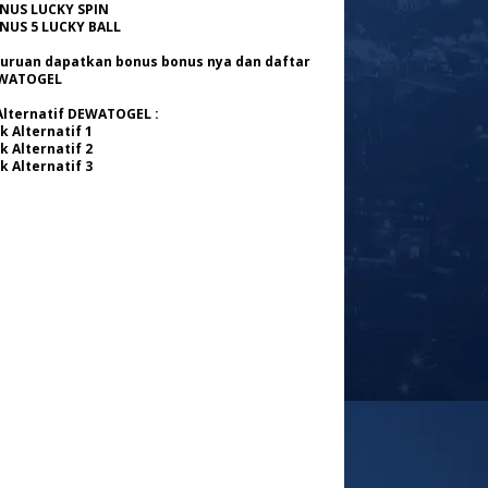
NUS LUCKY SPIN
NUS 5 LUCKY BALL
uruan dapatkan bonus bonus nya dan daftar
EWATOGEL
Alternatif
DEWATOGEL
:
k Alternatif 1
k Alternatif 2
k Alternatif 3