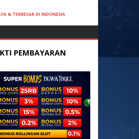
YA & TERBESAR DI INDONESIA
KTI PEMBAYARAN