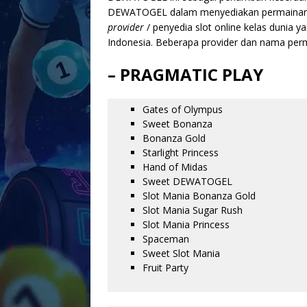
DEWATOGEL dalam menyediakan permainan s
provider
/ penyedia slot online kelas dunia 
Indonesia. Beberapa provider dan nama per
– PRAGMATIC PLAY
Gates of Olympus
Sweet Bonanza
Bonanza Gold
Starlight Princess
Hand of Midas
Sweet DEWATOGEL
Slot Mania Bonanza Gold
Slot Mania Sugar Rush
Slot Mania Princess
Spaceman
Sweet Slot Mania
Fruit Party