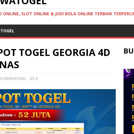
EWATOGEL
 ONLINE, SLOT ONLINE & JUDI BOLA ONLINE TERBAIK TERPERCA
ATOGEL
POT TOGEL GEORGIA 4D
BU
UNAS
pot DEWATOGEL
0