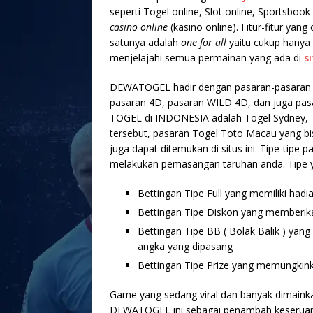
seperti Togel online, Slot online, Sportsboo
casino online
(kasino online). Fitur-fitur yan
satunya adalah
one for all
yaitu cukup hanya 
menjelajahi semua permainan yang ada di
s
DEWATOGEL hadir dengan pasaran-pasaran y
pasaran 4D, pasaran WILD 4D, dan juga pasa
TOGEL di INDONESIA adalah Togel Sydney, To
tersebut, pasaran Togel Toto Macau yang bis
juga dapat ditemukan di situs ini. Tipe-tipe 
melakukan pemasangan taruhan anda. Tipe ya
Bettingan Tipe Full yang memiliki hadi
Bettingan Tipe Diskon yang memberik
Bettingan Tipe BB ( Bolak Balik ) yang
angka yang dipasang
Bettingan Tipe Prize yang memungki
Game yang sedang viral dan banyak dimainkan
DEWATOGEL ini sebagai penambah keseruan a