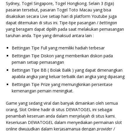
Sydney, Togel Singapore, Togel Hongkong. Selain 3 (tiga)
pasaran tersebut, pasaran Togel Toto Macau yang bisa
disaksikan secara Live setiap hari di platform Youtube juga
dapat ditemukan di situs ini. Tipe-tipe pasangan /
bettingan
yang beragam dapat dipilih pada saat melakukan pemasangan
taruhan anda. Tipe yang dimaksud antara lain :
Bettingan Tipe Full yang memiliki hadiah terbesar
Bettingan Tipe Diskon yang memberikan diskon pada
pemain setiap pemasangan
Bettingan Tipe BB ( Bolak Balik ) yang dapat dimenangkan
apabila angka yang keluar terbalik dari angka yang dipasang
Bettingan Tipe Prize yang memungkinkan persentase
kemenangan pemain meningkat.
Game yang sedang viral dan banyak dimainkan oleh semua
orang, Slot Online hadir di situs DEWATOGEL ini sebagai
penambah keseruan anda dalam menjelajah di situs kami.
Keseriusan DEWATOGEL dalam menyediakan permainan slot
online diwujudkan dalam kerjasamanya dengan
provider
/