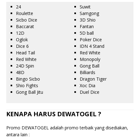
24
Suwit
Roulette
Samgong
Sicbo Dice
3D Shio
Baccarat
Fantan
12D
5D ball
Oglok
Poker Dice
Dice 6
IDN 4 Stand
Head Tail
Red White
Red White
Monopoly
24D Spin
Gong Ball
48D
Billiards
Bingo Sicbo
Dragon Tiger
Shio Fights
Xoc Dia
Gong Ball Jitu
Duel Dice
KENAPA HARUS DEWATOGEL ?
Promo DEWATOGEL adalah promo terbaik yang disediakan,
antara lain :