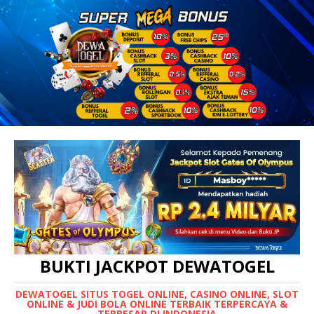
BUKTI JACKPOT DEWATOGEL
DEWATOGEL SITUS TOGEL ONLINE, CASINO ONLINE, SLOT
ONLINE & JUDI BOLA ONLINE TERBAIK TERPERCAYA &
TERBESAR DI INDONESIA