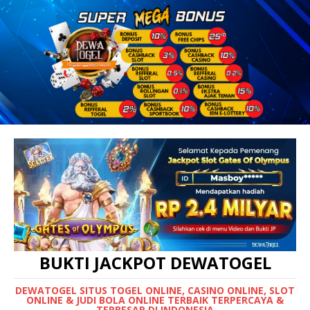
BUKTI JACKPOT DEWATOGEL
DEWATOGEL SITUS TOGEL ONLINE, CASINO ONLINE, SLOT
ONLINE & JUDI BOLA ONLINE TERBAIK TERPERCAYA &
TERBESAR DI INDONESIA