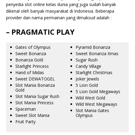
penyedia slot online kelas dunia yang juga sudah banyak
dikenal oleh banyak masyarakat di Indonesia. Beberapa
provider dan nama permainan yang dimaksud adalah :
– PRAGMATIC PLAY
Gates of Olympus
Pyramid Bonanza
Sweet Bonanza
Sweet Bonanza Xmas
Bonanza Gold
Sugar Rush
Starlight Princess
Candy Village
Hand of Midas
Starlight Christmas
Sweet DEWATOGEL
Joker Jewels
Slot Mania Bonanza
5 Lion Gold
Gold
5 Lion Gold Megaways
Slot Mania Sugar Rush
Wild West Gold
Slot Mania Princess
Wild West Megaways
Spaceman
Slot Mania Gates
Sweet Slot Mania
Olympus
Fruit Party