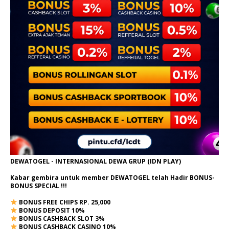
DEWATOGEL - INTERNASIONAL DEWA GRUP (IDN PLAY)
Kabar gembira untuk member DEWATOGEL telah Hadir
BONUS-
BONUS SPECIAL
!!!
BONUS FREE CHIPS RP. 25,000
BONUS DEPOSIT 10%
BONUS CASHBACK SLOT 3%
BONUS CASHBACK CASINO 10%