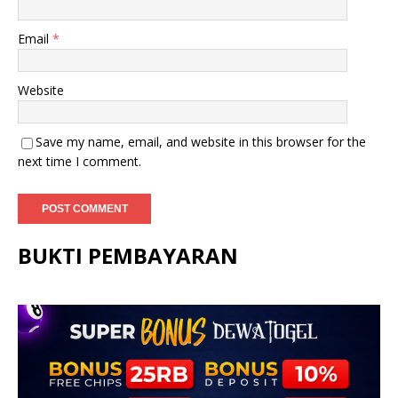
Email
*
Website
Save my name, email, and website in this browser for the
next time I comment.
BUKTI PEMBAYARAN