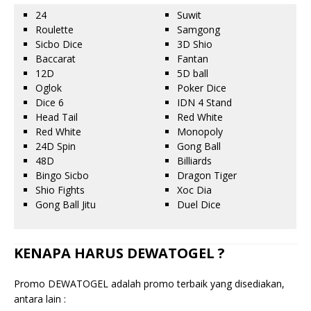
24
Suwit
Roulette
Samgong
Sicbo Dice
3D Shio
Baccarat
Fantan
12D
5D ball
Oglok
Poker Dice
Dice 6
IDN 4 Stand
Head Tail
Red White
Red White
Monopoly
24D Spin
Gong Ball
48D
Billiards
Bingo Sicbo
Dragon Tiger
Shio Fights
Xoc Dia
Gong Ball Jitu
Duel Dice
KENAPA HARUS DEWATOGEL ?
Promo DEWATOGEL adalah promo terbaik yang disediakan,
antara lain :