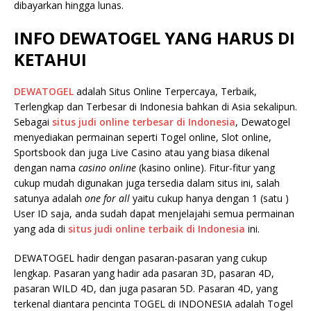
dibayarkan hingga lunas.
INFO DEWATOGEL YANG HARUS DI
KETAHUI
DEWATOGEL
adalah Situs Online Terpercaya, Terbaik,
Terlengkap dan Terbesar di Indonesia bahkan di Asia sekalipun.
Sebagai
situs judi online terbesar di Indonesia
, Dewatogel
menyediakan permainan seperti Togel online, Slot online,
Sportsbook dan juga Live Casino atau yang biasa dikenal
dengan nama
casino online
(kasino online). Fitur-fitur yang
cukup mudah digunakan juga tersedia dalam situs ini, salah
satunya adalah
one for all
yaitu cukup hanya dengan 1 (satu )
User ID saja, anda sudah dapat menjelajahi semua permainan
yang ada di
situs judi online terbaik di Indonesia
ini.
DEWATOGEL hadir dengan pasaran-pasaran yang cukup
lengkap. Pasaran yang hadir ada pasaran 3D, pasaran 4D,
pasaran WILD 4D, dan juga pasaran 5D. Pasaran 4D, yang
terkenal diantara pencinta TOGEL di INDONESIA adalah Togel