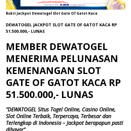
Bukti Jackpot Dewatogel Slot Gate Of Gatot Kaca
DEWATOGEL JACKPOT SLOT GATE OF GATOT KACA RP
51.500.000,- LUNAS
MEMBER DEWATOGEL
MENERIMA PELUNASAN
KEMENANGAN SLOT
GATE OF GATOT KACA RP
51.500.000,- LUNAS
“DEWATOGEL Situs Togel Online, Casino Online,
Slot Online Terbaik, Terpercaya, Terbesar dan
Terlengkap di Indonesia – Jackpot berapapun pasti
dibayar”