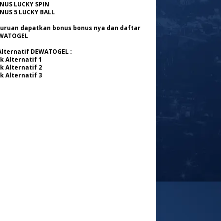
NUS LUCKY SPIN
NUS 5 LUCKY BALL
uruan dapatkan bonus bonus nya dan daftar
EWATOGEL
Alternatif
DEWATOGEL
:
k Alternatif 1
k Alternatif 2
k Alternatif 3