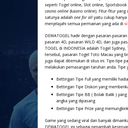
seperti Togel online, Slot online, Sportsboo
casino online
(kasino online). Fitur-fitur yan
satunya adalah
one for all
yaitu cukup hanya 
menjelajahi semua permainan yang ada di
s
DEWATOGEL hadir dengan pasaran-pasaran y
pasaran 4D, pasaran WILD 4D, dan juga pasa
TOGEL di INDONESIA adalah Togel Sydney, To
tersebut, pasaran Togel Toto Macau yang bis
juga dapat ditemukan di situs ini. Tipe-tipe 
melakukan pemasangan taruhan anda. Tipe ya
Bettingan Tipe Full yang memiliki hadi
Bettingan Tipe Diskon yang memberik
Bettingan Tipe BB ( Bolak Balik ) yang
angka yang dipasang
Bettingan Tipe Prize yang memungki
Game yang sedang viral dan banyak dimainkan
DEWATOGEL ini sebagai penambah keseruan a