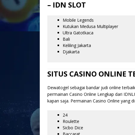
– IDN SLOT
Mobile Legends
Kutukan Medusa Multiplayer
Ultra Gatotkaca
Bali
Keliling Jakarta
Djakarta
SITUS CASINO ONLINE 
Dewatogel sebagai bandar judi online terbai
permainan Casino Online Lengkap dari IDNLI
kapan saja. Permainan Casino Online yang di 
24
Roulette
Sicbo Dice
Baccarat