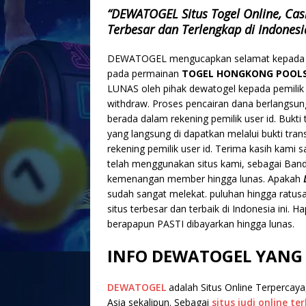
“DEWATOGEL Situs Togel Online, Casi
Terbesar dan Terlengkap di Indonesi
DEWATOGEL mengucapkan selamat kepada use
pada permainan
TOGEL HONGKONG POOL
LUNAS oleh pihak dewatogel kepada pemilik u
withdraw. Proses pencairan dana berlangsu
berada dalam rekening pemilik user id. Bukti 
yang langsung di dapatkan melalui bukti tra
rekening pemilik user id. Terima kasih ka
telah menggunakan situs kami, sebagai Ba
kemenangan member hingga lunas. Apakah
sudah sangat melekat. puluhan hingga rat
situs terbesar dan terbaik di Indonesia ini
berapapun PASTI dibayarkan hingga lunas.
INFO DEWATOGEL YANG 
DEWATOGEL
adalah Situs Online Terpercaya
Asia sekalipun. Sebagai
situs judi online te