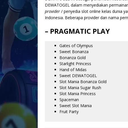
DEWATOGEL dalam menyediakan permainan s
provider
/ penyedia slot online kelas dunia 
Indonesia. Beberapa provider dan nama per
– PRAGMATIC PLAY
Gates of Olympus
Sweet Bonanza
Bonanza Gold
Starlight Princess
Hand of Midas
Sweet DEWATOGEL
Slot Mania Bonanza Gold
Slot Mania Sugar Rush
Slot Mania Princess
Spaceman
Sweet Slot Mania
Fruit Party