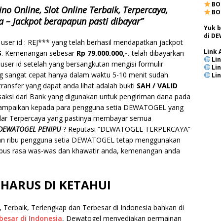
BO
no Online, Slot Online Terbaik, Terpercaya,
BO
a – Jackpot berapapun pasti dibayar”
Yuk b
di D
r id : REJ*** yang telah berhasil mendapatkan jackpot
Link 
S
. Kemenangan sebesar
Rp 79.000.000,-.
telah dibayarkan
Lin
ser id setelah yang bersangkutan mengisi formulir
Lin
ng sangat cepat hanya dalam waktu 5-10 menit sudah
Lin
transfer yang dapat anda lihat adalah bukti
SAH / VALID
nsaksi dari Bank yang digunakan untuk pengiriman dana pada
mi sampaikan kepada para pengguna setia DEWATOGEL yang
ndar Terpercaya yang pastinya membayar semua
DEWATOGEL PENIPU
? Reputasi “DEWATOGEL TERPERCAYA”
usan ribu pengguna setia DEWATOGEL tetap menggunakan
. Hapus rasa was-was dan khawatir anda, kemenangan anda
HARUS DI KETAHUI
, Terbaik, Terlengkap dan Terbesar di Indonesia bahkan di
rbesar di Indonesia
, Dewatogel menyediakan permainan