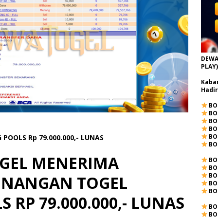
DEWA
PLAY)
Kaba
Hadi
BON
BO
BO
BO
BO
OOLS Rp 79.000.000,- LUNAS
BO
GEL MENERIMA
BO
BO
BO
ENANGAN TOGEL
BO
BO
RP 79.000.000,- LUNAS
BO
BO