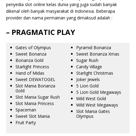
penyedia slot online kelas dunia yang juga sudah banyak
dikenal oleh banyak masyarakat di Indonesia. Beberapa
provider dan nama permainan yang dimaksud adalah :
– PRAGMATIC PLAY
Gates of Olympus
Pyramid Bonanza
Sweet Bonanza
Sweet Bonanza Xmas
Bonanza Gold
Sugar Rush
Starlight Princess
Candy Village
Hand of Midas
Starlight Christmas
Sweet DEWATOGEL
Joker Jewels
Slot Mania Bonanza
5 Lion Gold
Gold
5 Lion Gold Megaways
Slot Mania Sugar Rush
Wild West Gold
Slot Mania Princess
Wild West Megaways
Spaceman
Slot Mania Gates
Sweet Slot Mania
Olympus
Fruit Party