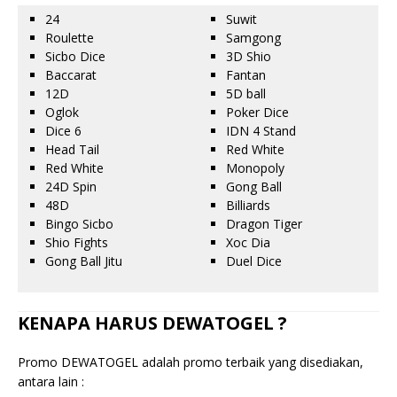
24
Suwit
Roulette
Samgong
Sicbo Dice
3D Shio
Baccarat
Fantan
12D
5D ball
Oglok
Poker Dice
Dice 6
IDN 4 Stand
Head Tail
Red White
Red White
Monopoly
24D Spin
Gong Ball
48D
Billiards
Bingo Sicbo
Dragon Tiger
Shio Fights
Xoc Dia
Gong Ball Jitu
Duel Dice
KENAPA HARUS DEWATOGEL ?
Promo DEWATOGEL adalah promo terbaik yang disediakan,
antara lain :