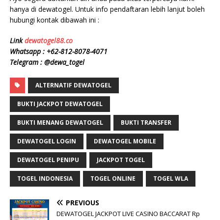
hanya di dewatogel. Untuk info pendaftaran lebih lanjut boleh
hubungi kontak dibawah ini :
Link
dewatogel88.co
Whatsapp : +62-812-8078-4071
Telegram : @dewa_togel
ALTERNATIF DEWATOGEL
BUKTI JACKPOT DEWATOGEL
BUKTI MENANG DEWATOGEL
BUKTI TRANSFER
DEWATOGEL LOGIN
DEWATOGEL MOBILE
DEWATOGEL PENIPU
JACKPOT TOGEL
TOGEL INDONESIA
TOGEL ONLINE
TOGEL WLA
PREVIOUS
DEWATOGEL JACKPOT LIVE CASINO BACCARAT Rp