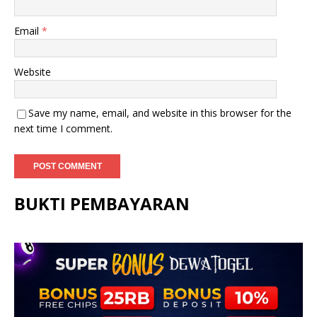
Email
*
Website
Save my name, email, and website in this browser for the
next time I comment.
BUKTI PEMBAYARAN