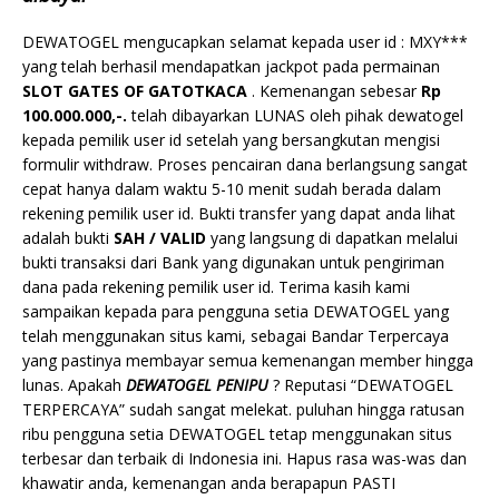
DEWATOGEL mengucapkan selamat kepada user id : MXY***
yang telah berhasil mendapatkan jackpot pada permainan
SLOT GATES OF GATOTKACA
. Kemenangan sebesar
Rp
100.000.000,-.
telah dibayarkan LUNAS oleh pihak dewatogel
kepada pemilik user id setelah yang bersangkutan mengisi
formulir withdraw. Proses pencairan dana berlangsung sangat
cepat hanya dalam waktu 5-10 menit sudah berada dalam
rekening pemilik user id. Bukti transfer yang dapat anda lihat
adalah bukti
SAH / VALID
yang langsung di dapatkan melalui
bukti transaksi dari Bank yang digunakan untuk pengiriman
dana pada rekening pemilik user id. Terima kasih kami
sampaikan kepada para pengguna setia DEWATOGEL yang
telah menggunakan situs kami, sebagai Bandar Terpercaya
yang pastinya membayar semua kemenangan member hingga
lunas. Apakah
DEWATOGEL PENIPU
? Reputasi “DEWATOGEL
TERPERCAYA” sudah sangat melekat. puluhan hingga ratusan
ribu pengguna setia DEWATOGEL tetap menggunakan situs
terbesar dan terbaik di Indonesia ini. Hapus rasa was-was dan
khawatir anda, kemenangan anda berapapun PASTI