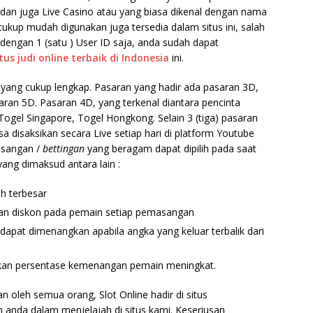
k dan juga Live Casino atau yang biasa dikenal dengan nama
g cukup mudah digunakan juga tersedia dalam situs ini, salah
dengan 1 (satu ) User ID saja, anda sudah dapat
itus judi online terbaik di Indonesia
ini.
ang cukup lengkap. Pasaran yang hadir ada pasaran 3D,
ran 5D. Pasaran 4D, yang terkenal diantara pencinta
gel Singapore, Togel Hongkong. Selain 3 (tiga) pasaran
a disaksikan secara Live setiap hari di platform Youtube
pasangan /
bettingan
yang beragam dapat dipilih pada saat
ng dimaksud antara lain :
ah terbesar
an diskon pada pemain setiap pemasangan
 dapat dimenangkan apabila angka yang keluar terbalik dari
nkan persentase kemenangan pemain meningkat.
 oleh semua orang, Slot Online hadir di situs
nda dalam menjelajah di situs kami. Keseriusan