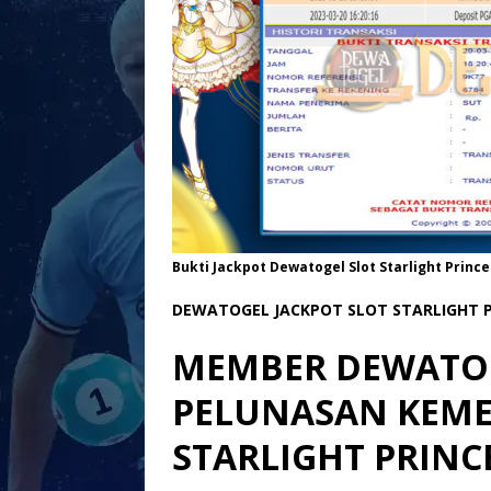
Bukti Jackpot Dewatogel Slot Starlight Prince
DEWATOGEL JACKPOT SLOT STARLIGHT PRI
MEMBER DEWATO
PELUNASAN KEM
STARLIGHT PRINCES