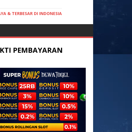
YA & TERBESAR DI INDONESIA
KTI PEMBAYARAN