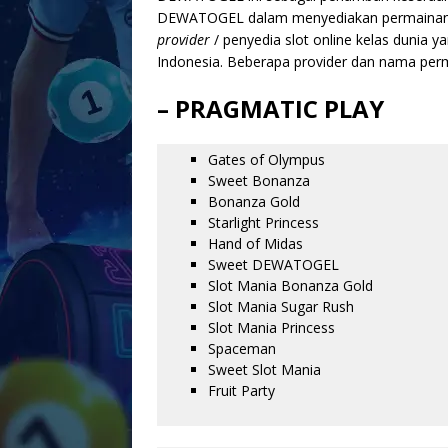
DEWATOGEL dalam menyediakan permainan s
provider
/ penyedia slot online kelas dunia 
Indonesia. Beberapa provider dan nama per
– PRAGMATIC PLAY
Gates of Olympus
Sweet Bonanza
Bonanza Gold
Starlight Princess
Hand of Midas
Sweet DEWATOGEL
Slot Mania Bonanza Gold
Slot Mania Sugar Rush
Slot Mania Princess
Spaceman
Sweet Slot Mania
Fruit Party