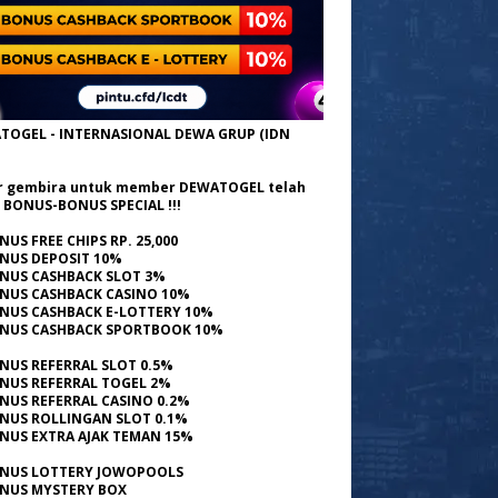
TOGEL - INTERNASIONAL DEWA GRUP (IDN
r gembira untuk member DEWATOGEL telah
r
BONUS-BONUS SPECIAL
!!!
US FREE CHIPS RP. 25,000
NUS DEPOSIT 10%
NUS CASHBACK SLOT 3%
NUS CASHBACK CASINO 10%
NUS CASHBACK E-LOTTERY 10%
NUS CASHBACK SPORTBOOK 10%
NUS REFERRAL SLOT 0.5%
NUS REFERRAL TOGEL 2%
NUS REFERRAL CASINO 0.2%
NUS ROLLINGAN SLOT 0.1%
NUS EXTRA AJAK TEMAN 15%
NUS LOTTERY JOWOPOOLS
NUS MYSTERY BOX