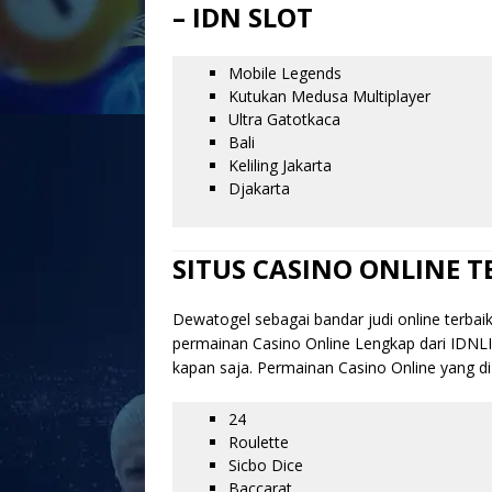
– IDN SLOT
Mobile Legends
Kutukan Medusa Multiplayer
Ultra Gatotkaca
Bali
Keliling Jakarta
Djakarta
SITUS CASINO ONLINE 
Dewatogel sebagai bandar judi online terbai
permainan Casino Online Lengkap dari IDNLI
kapan saja. Permainan Casino Online yang di 
24
Roulette
Sicbo Dice
Baccarat