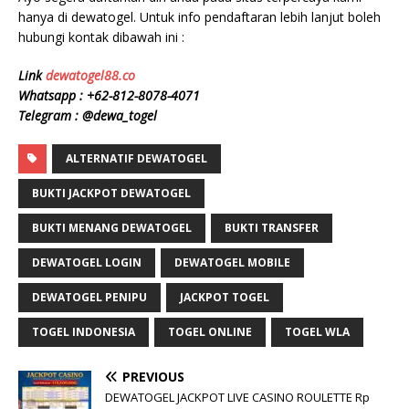
hanya di dewatogel. Untuk info pendaftaran lebih lanjut boleh
hubungi kontak dibawah ini :
Link
dewatogel88.co
Whatsapp : +62-812-8078-4071
Telegram : @dewa_togel
ALTERNATIF DEWATOGEL
BUKTI JACKPOT DEWATOGEL
BUKTI MENANG DEWATOGEL
BUKTI TRANSFER
DEWATOGEL LOGIN
DEWATOGEL MOBILE
DEWATOGEL PENIPU
JACKPOT TOGEL
TOGEL INDONESIA
TOGEL ONLINE
TOGEL WLA
PREVIOUS
DEWATOGEL JACKPOT LIVE CASINO ROULETTE Rp