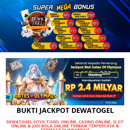
BUKTI JACKPOT DEWATOGEL
DEWATOGEL SITUS TOGEL ONLINE, CASINO ONLINE, SLOT
ONLINE & JUDI BOLA ONLINE TERBAIK TERPERCAYA &
TERBESAR DI INDONESIA