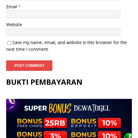
Email
*
Website
Save my name, email, and website in this browser for the
next time I comment.
BUKTI PEMBAYARAN