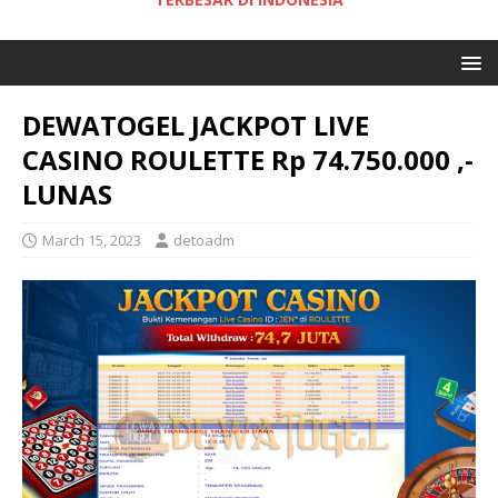
DEWATOGEL JACKPOT LIVE
CASINO ROULETTE Rp 74.750.000 ,-
LUNAS
March 15, 2023
detoadm