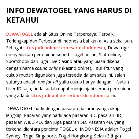
INFO DEWATOGEL YANG HARUS DI
KETAHUI
DEWATOGEL
adalah Situs Online Terpercaya, Terbaik,
Terlengkap dan Terbesar di Indonesia bahkan di Asia sekalipun.
Sebagai
situs judi online terbesar di Indonesia
, Dewatogel
menyediakan permainan seperti Togel online, Slot online,
Sportsbook dan juga Live Casino atau yang biasa dikenal
dengan nama
casino online
(kasino online). Fitur-fitur yang
cukup mudah digunakan juga tersedia dalam situs ini, salah
satunya adalah
one for all
yaitu cukup hanya dengan 1 (satu )
User ID saja, anda sudah dapat menjelajahi semua permainan
yang ada di
situs judi online terbaik di Indonesia
ini.
DEWATOGEL hadir dengan pasaran-pasaran yang cukup
lengkap. Pasaran yang hadir ada pasaran 3D, pasaran 4D,
pasaran WILD 4D, dan juga pasaran 5D. Pasaran 4D, yang
terkenal diantara pencinta TOGEL di INDONESIA adalah Togel
Sydney, Togel Singapore, Togel Hongkong. Selain 3 (tiga)