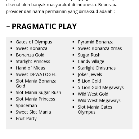
dikenal oleh banyak masyarakat di Indonesia. Beberapa
provider dan nama permainan yang dimaksud adalah :
– PRAGMATIC PLAY
Gates of Olympus
Pyramid Bonanza
Sweet Bonanza
Sweet Bonanza Xmas
Bonanza Gold
Sugar Rush
Starlight Princess
Candy Village
Hand of Midas
Starlight Christmas
Sweet DEWATOGEL
Joker Jewels
Slot Mania Bonanza
5 Lion Gold
Gold
5 Lion Gold Megaways
Slot Mania Sugar Rush
Wild West Gold
Slot Mania Princess
Wild West Megaways
Spaceman
Slot Mania Gates
Sweet Slot Mania
Olympus
Fruit Party