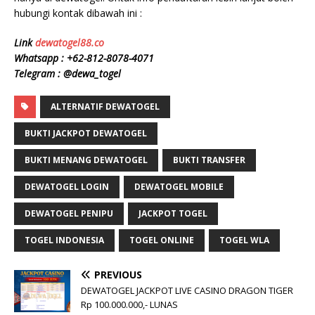
hubungi kontak dibawah ini :
Link
dewatogel88.co
Whatsapp : +62-812-8078-4071
Telegram : @dewa_togel
ALTERNATIF DEWATOGEL
BUKTI JACKPOT DEWATOGEL
BUKTI MENANG DEWATOGEL
BUKTI TRANSFER
DEWATOGEL LOGIN
DEWATOGEL MOBILE
DEWATOGEL PENIPU
JACKPOT TOGEL
TOGEL INDONESIA
TOGEL ONLINE
TOGEL WLA
PREVIOUS
DEWATOGEL JACKPOT LIVE CASINO DRAGON TIGER
Rp 100.000.000,- LUNAS