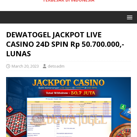
DEWATOGEL JACKPOT LIVE
CASINO 24D SPIN Rp 50.700.000,-
LUNAS
March 20, 2023
detoadm