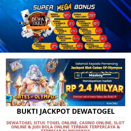
BUKTI JACKPOT DEWATOGEL
DEWATOGEL SITUS TOGEL ONLINE, CASINO ONLINE, SLOT
ONLINE & JUDI BOLA ONLINE TERBAIK TERPERCAYA &
TERBESAR DI INDONESIA