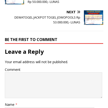
Rp 50.000.000,- LUNAS
NEXT
DEWATOGEL JACKPOT TOGEL JOWOPOOLS Rp
53.000.000,- LUNAS
BE THE FIRST TO COMMENT
Leave a Reply
Your email address will not be published.
Comment
Name
*