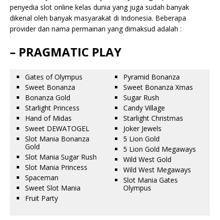
penyedia slot online kelas dunia yang juga sudah banyak
dikenal oleh banyak masyarakat di Indonesia. Beberapa
provider dan nama permainan yang dimaksud adalah :
– PRAGMATIC PLAY
Gates of Olympus
Pyramid Bonanza
Sweet Bonanza
Sweet Bonanza Xmas
Bonanza Gold
Sugar Rush
Starlight Princess
Candy Village
Hand of Midas
Starlight Christmas
Sweet DEWATOGEL
Joker Jewels
Slot Mania Bonanza
5 Lion Gold
Gold
5 Lion Gold Megaways
Slot Mania Sugar Rush
Wild West Gold
Slot Mania Princess
Wild West Megaways
Spaceman
Slot Mania Gates
Sweet Slot Mania
Olympus
Fruit Party