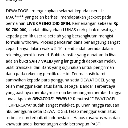
DEWATOGEL mengucapkan selamat kepada user id :
MAC**** yang telah berhasil mendapatkan jackpot pada
permainan
LIVE CASINO 24D SPIN
. Kemenangan sebesar
Rp
50.700.000,-.
telah dibayarkan LUNAS oleh pihak dewatogel
kepada pemilik user id setelah yang bersangkutan mengisi
formulir withdraw. Proses pencairan dana berlangsung sangat
cepat hanya dalam waktu 5-10 menit sudah berada dalam
rekening pemilik user id. Bukti transfer yang dapat anda lihat
adalah bukti
SAH / VALID
yang langsung di dapatkan melalui
bukti transaksi dari Bank yang digunakan untuk pengiriman
dana pada rekening pemilik user id. Terima kasih kami
sampaikan kepada para pengguna setia DEWATOGEL yang
telah menggunakan situs kami, sebagai Bandar Terpercaya
yang pastinya membayar semua kemenangan member hingga
lunas. Apakah
DEWATOGEL PENIPU
? Reputasi “DEWATOGEL
TERPERCAYA” sudah sangat melekat. puluhan hingga ratusan
ribu pengguna setia DEWATOGEL tetap menggunakan situs
terbesar dan terbaik di Indonesia ini. Hapus rasa was-was dan
khawatir anda, kemenangan anda berapapun PASTI