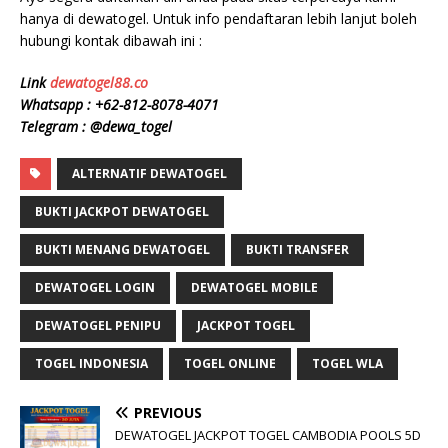
hanya di dewatogel. Untuk info pendaftaran lebih lanjut boleh
hubungi kontak dibawah ini :
Link
dewatogel88.co
Whatsapp : +62-812-8078-4071
Telegram : @dewa_togel
ALTERNATIF DEWATOGEL
BUKTI JACKPOT DEWATOGEL
BUKTI MENANG DEWATOGEL
BUKTI TRANSFER
DEWATOGEL LOGIN
DEWATOGEL MOBILE
DEWATOGEL PENIPU
JACKPOT TOGEL
TOGEL INDONESIA
TOGEL ONLINE
TOGEL WLA
PREVIOUS
DEWATOGEL JACKPOT TOGEL CAMBODIA POOLS 5D