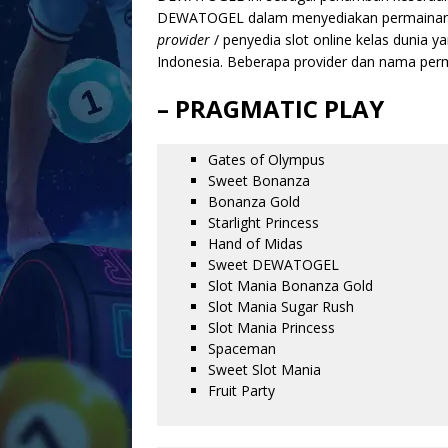
DEWATOGEL dalam menyediakan permainan s
provider
/ penyedia slot online kelas dunia 
Indonesia. Beberapa provider dan nama per
– PRAGMATIC PLAY
Gates of Olympus
Sweet Bonanza
Bonanza Gold
Starlight Princess
Hand of Midas
Sweet DEWATOGEL
Slot Mania Bonanza Gold
Slot Mania Sugar Rush
Slot Mania Princess
Spaceman
Sweet Slot Mania
Fruit Party