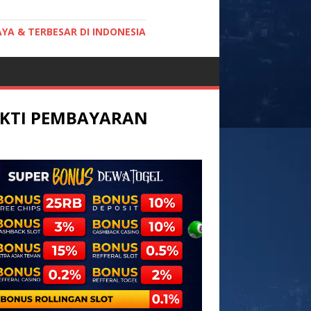
YA & TERBESAR DI INDONESIA
KTI PEMBAYARAN