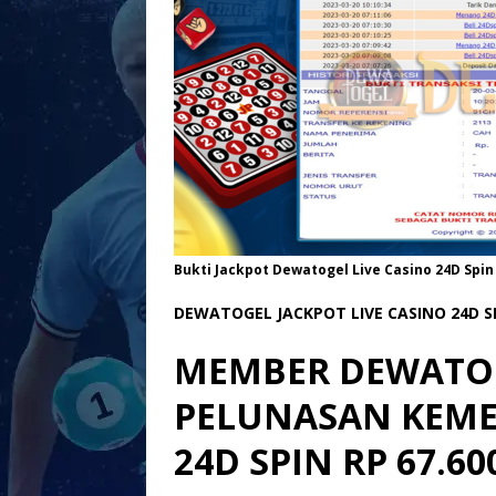
Bukti Jackpot Dewatogel Live Casino 24D Spin
DEWATOGEL JACKPOT LIVE CASINO 24D SPI
MEMBER DEWATO
PELUNASAN KEME
24D SPIN RP 67.60