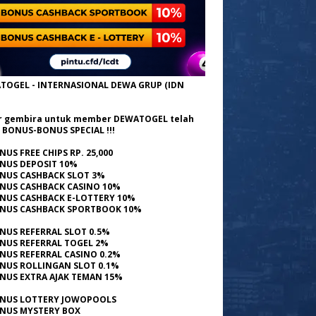
TOGEL - INTERNASIONAL DEWA GRUP (IDN
r gembira untuk member DEWATOGEL telah
r
BONUS-BONUS SPECIAL
!!!
US FREE CHIPS RP. 25,000
NUS DEPOSIT 10%
NUS CASHBACK SLOT 3%
NUS CASHBACK CASINO 10%
NUS CASHBACK E-LOTTERY 10%
NUS CASHBACK SPORTBOOK 10%
NUS REFERRAL SLOT 0.5%
NUS REFERRAL TOGEL 2%
NUS REFERRAL CASINO 0.2%
NUS ROLLINGAN SLOT 0.1%
NUS EXTRA AJAK TEMAN 15%
NUS LOTTERY JOWOPOOLS
NUS MYSTERY BOX