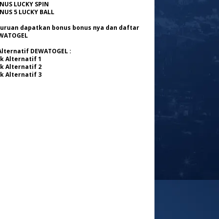
NUS LUCKY SPIN
NUS 5 LUCKY BALL
uruan dapatkan bonus bonus nya dan daftar
EWATOGEL
Alternatif
DEWATOGEL
:
k Alternatif 1
k Alternatif 2
k Alternatif 3