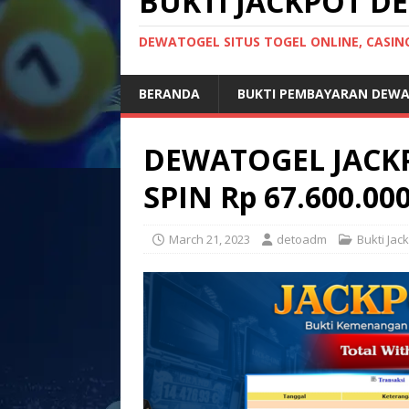
BUKTI JACKPOT D
DEWATOGEL SITUS TOGEL ONLINE, CASINO
BERANDA
BUKTI PEMBAYARAN DEW
DEWATOGEL JACKP
SPIN Rp 67.600.00
March 21, 2023
detoadm
Bukti Ja