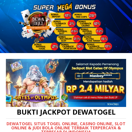
BUKTI JACKPOT DEWATOGEL
DEWATOGEL SITUS TOGEL ONLINE, CASINO ONLINE, SLOT
ONLINE & JUDI BOLA ONLINE TERBAIK TERPERCAYA &
TERBESAR DI INDONESIA