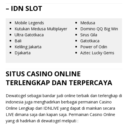
– IDN SLOT
Mobile Legends
Medusa
Kutukan Medusa Multiplayer
Domino QQ Big Win
Ultra Gatotkaca
Sirus Gila
Bali
Gatotkaca
Keliling Jakarta
Power of Odin
Djakarta
Aztec Lucky Gems
SITUS CASINO ONLINE
TERLENGKAP DAN TERPERCAYA
Dewatogel sebagai bandar judi online terbaik dan terlengkap di
indonesia juga menghadirkan berbagai permainan Casino
Online Lengkap dari IDNLIVE yang dapat di mainkan secara
LIVE dimana saja dan kapan saja. Permainan Casino Online
yang di hadirkan di dewatogel meliputi :