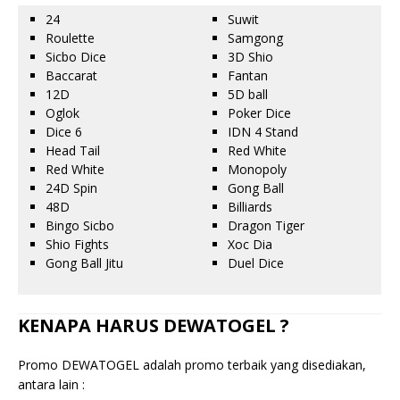
24
Suwit
Roulette
Samgong
Sicbo Dice
3D Shio
Baccarat
Fantan
12D
5D ball
Oglok
Poker Dice
Dice 6
IDN 4 Stand
Head Tail
Red White
Red White
Monopoly
24D Spin
Gong Ball
48D
Billiards
Bingo Sicbo
Dragon Tiger
Shio Fights
Xoc Dia
Gong Ball Jitu
Duel Dice
KENAPA HARUS DEWATOGEL ?
Promo DEWATOGEL adalah promo terbaik yang disediakan,
antara lain :