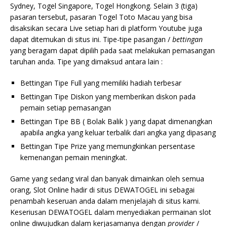
Sydney, Togel Singapore, Togel Hongkong. Selain 3 (tiga)
pasaran tersebut, pasaran Togel Toto Macau yang bisa
disaksikan secara Live setiap hari di platform Youtube juga
dapat ditemukan di situs ini. Tipe-tipe pasangan /
bettingan
yang beragam dapat dipilih pada saat melakukan pemasangan
taruhan anda. Tipe yang dimaksud antara lain :
Bettingan Tipe Full yang memiliki hadiah terbesar
Bettingan Tipe Diskon yang memberikan diskon pada
pemain setiap pemasangan
Bettingan Tipe BB ( Bolak Balik ) yang dapat dimenangkan
apabila angka yang keluar terbalik dari angka yang dipasang
Bettingan Tipe Prize yang memungkinkan persentase
kemenangan pemain meningkat.
Game yang sedang viral dan banyak dimainkan oleh semua
orang, Slot Online hadir di situs DEWATOGEL ini sebagai
penambah keseruan anda dalam menjelajah di situs kami.
Keseriusan DEWATOGEL dalam menyediakan permainan slot
online diwujudkan dalam kerjasamanya dengan
provider
/