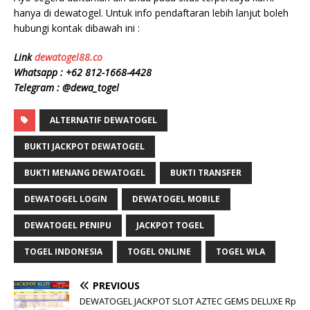
hanya di dewatogel. Untuk info pendaftaran lebih lanjut boleh
hubungi kontak dibawah ini :
Link
dewatogel88.co
Whatsapp : +62 812-1668-4428
Telegram : @dewa_togel
ALTERNATIF DEWATOGEL
BUKTI JACKPOT DEWATOGEL
BUKTI MENANG DEWATOGEL
BUKTI TRANSFER
DEWATOGEL LOGIN
DEWATOGEL MOBILE
DEWATOGEL PENIPU
JACKPOT TOGEL
TOGEL INDONESIA
TOGEL ONLINE
TOGEL WLA
PREVIOUS
DEWATOGEL JACKPOT SLOT AZTEC GEMS DELUXE Rp